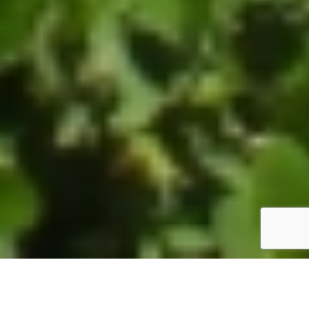
ホーム
JST掲示板