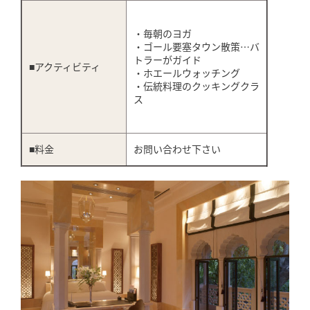
・毎朝のヨガ
・ゴール要塞タウン散策…バ
トラーがガイド
■アクティビティ
・ホエールウォッチング
・伝統料理のクッキングクラ
ス
■料金
お問い合わせ下さい