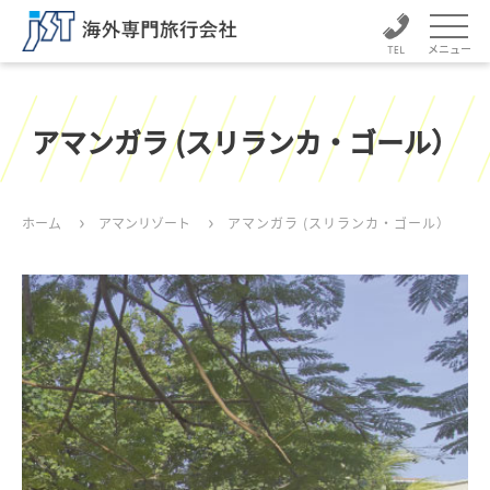
メニュー
アマンガラ (スリランカ・ゴール）
ホーム
アマンリゾート
アマンガラ (スリランカ・ゴール）