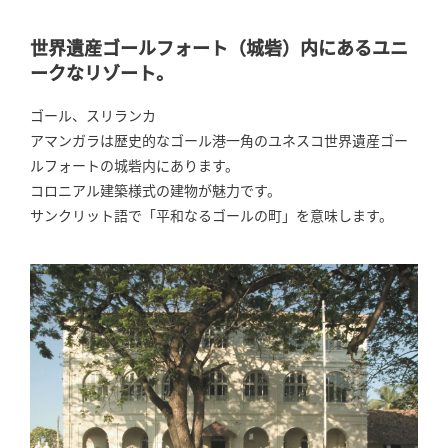
世界遺産ゴールフォート（城砦）内にあるユニ
ークなリゾート。
ゴール、スリランカ
アマンガラは歴史的なゴール港一角のユネスコ世界遺産ゴー
ルフォートの城砦内にあります。
コロニアル建築様式の建物が魅力です。
サンクリット語で「平和なるゴールの町」を意味します。