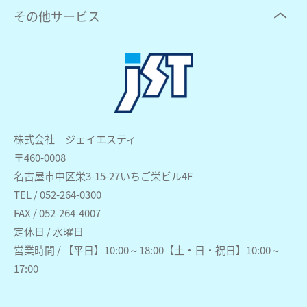
その他サービス
株式会社 ジェイエスティ
〒460-0008
名古屋市中区栄3-15-27いちご栄ビル4F
TEL / 052-264-0300
FAX / 052-264-4007
定休日 / 水曜日
営業時間 / 【平日】10:00～18:00【土・日・祝日】10:00～
17:00