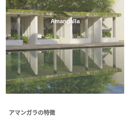
Amangalla
アマンガラの特徴