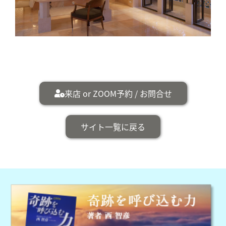
来店 or ZOOM予約 / お問合せ
サイト一覧に戻る