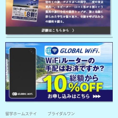
留学ホームステイ
ブライダルワン