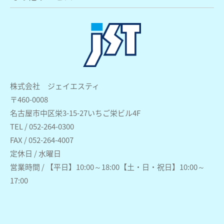
株式会社 ジェイエスティ
〒460-0008
名古屋市中区栄3-15-27いちご栄ビル4F
TEL / 052-264-0300
FAX / 052-264-4007
定休日 / 水曜日
営業時間 / 【平日】10:00～18:00【土・日・祝日】10:00～
17:00