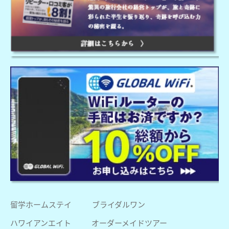
留学ホームステイ
ブライダルワン
ハワイアンエイト
オーダーメイドツアー