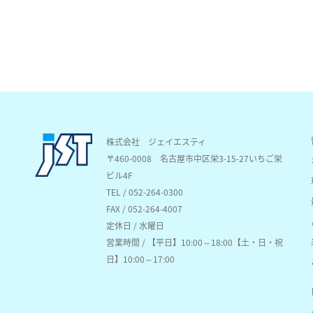
株式会社 ジェイエスティ
〒460-0008
名古屋市中区栄3-15-27いちご栄
ビル4F
TEL / 052-264-0300
FAX / 052-264-4007
定休日 / 水曜日
営業時間 / 【平日】10:00～18:00【土・日・祝
日】10:00～17:00