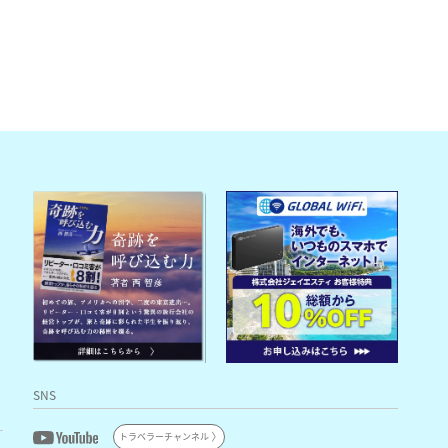
SNS
トラベラーチャンネル