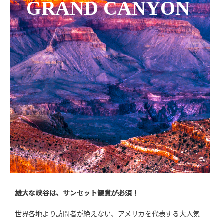
GRAND CANYON
雄大な峡谷は、サンセット観賞が必須！
世界各地より訪問者が絶えない、アメリカを代表する大人気