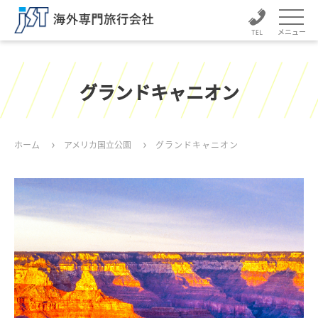
メニュー
グランドキャニオン
ホーム
アメリカ国立公園
グランドキャニオン