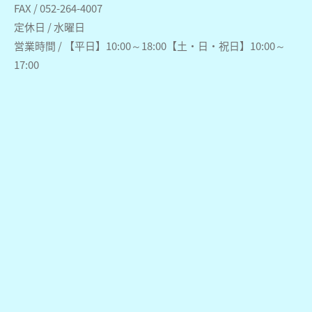
FAX / 052-264-4007
定休日 / 水曜日
営業時間 / 【平日】10:00～18:00【土・日・祝日】10:00～
17:00