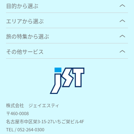
目的から選ぶ
エリアから選ぶ
旅の特集から選ぶ
その他サービス
株式会社 ジェイエスティ
〒460-0008
名古屋市中区栄3-15-27いちご栄ビル4F
TEL / 052-264-0300