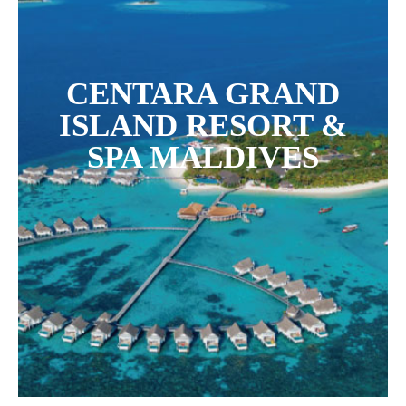
CENTARA GRAND
ISLAND RESORT &
SPA MALDIVES