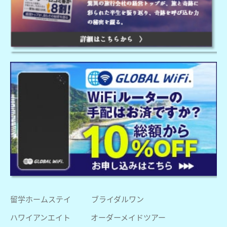
留学ホームステイ
ブライダルワン
ハワイアンエイト
オーダーメイドツアー