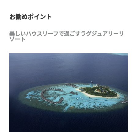
お勧めポイント
美しいハウスリーフで過ごすラグジュアリーリ
ゾート