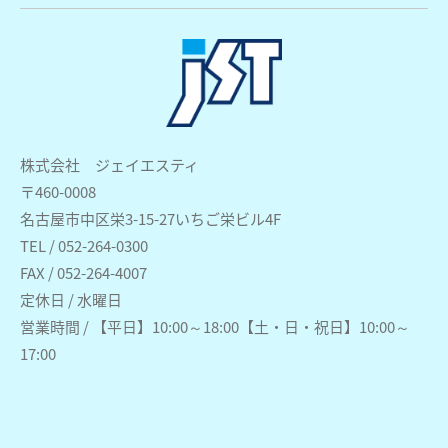
株式会社 ジェイエスティ
〒460-0008
名古屋市中区栄3-15-27いちご栄ビル4F
TEL / 052-264-0300
FAX / 052-264-4007
定休日 / 水曜日
営業時間 / 【平日】10:00～18:00【土・日・祝日】10:00～
17:00