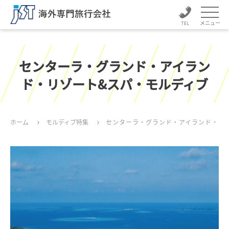
メニュー
センターラ・グランド・アイラン
ド・リゾート&スパ・モルディブ
ホーム
モルディブ特集
センターラ・グランド・アイランド・リ