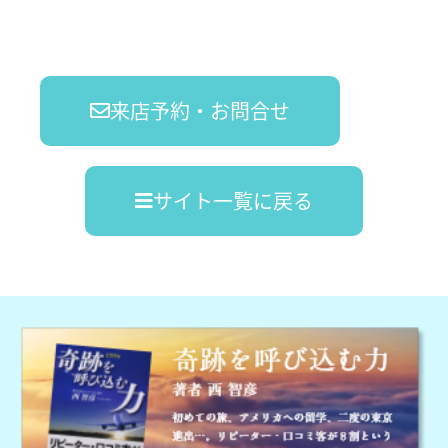
来店予約・お問合せ
サイト一覧に戻る