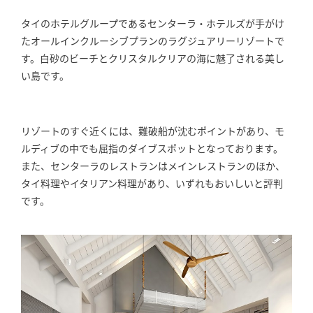
タイのホテルグループであるセンターラ・ホテルズが手がけ
たオールインクルーシブプランのラグジュアリーリゾートで
す。白砂のビーチとクリスタルクリアの海に魅了される美し
い島です。
リゾートのすぐ近くには、難破船が沈むポイントがあり、モ
ルディブの中でも屈指のダイブスポットとなっております。
また、センターラのレストランはメインレストランのほか、
タイ料理やイタリアン料理があり、いずれもおいしいと評判
です。