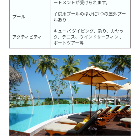
ートメントが受けられます。
子供用プールのほかに2つの屋外プー
プール
ルあり
キューバ ダイビング、釣り、カヤッ
アクティビティ
ク、テニス、ウインドサーフィン 、
ボートツアー等