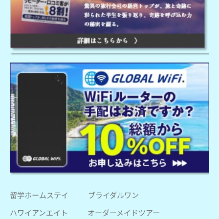
留学ホームステイ
ブライダルワン
ハワイアンエイト
オーダーメイドツアー