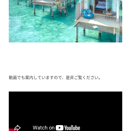
動画でも案内していますので、是非ご覧ください。