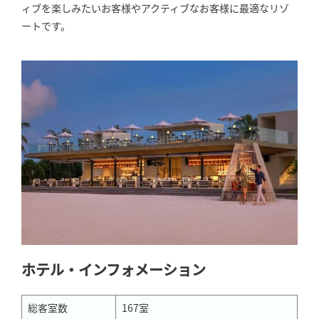
ィブを楽しみたいお客様やアクティブなお客様に最適なリゾ
ートです。
ホテル・インフォメーション
総客室数
167室