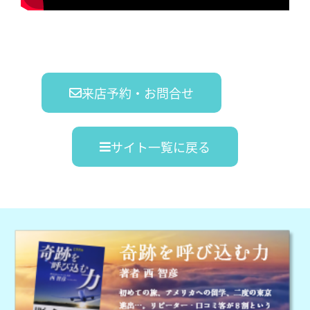
来店予約・お問合せ
サイト一覧に戻る