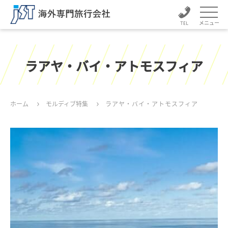
メニュー
ラアヤ・バイ・アトモスフィア
ホーム
モルディブ特集
ラアヤ・バイ・アトモスフィア