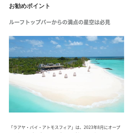
お勧めポイント
ルーフトップバーからの満点の星空は必見
「ラアヤ・バイ・アトモスフィア」は、2023年8月にオープ