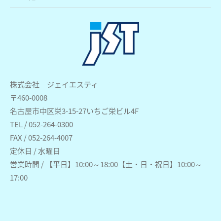
株式会社 ジェイエスティ
〒460-0008
名古屋市中区栄3-15-27いちご栄ビル4F
TEL / 052-264-0300
FAX / 052-264-4007
定休日 / 水曜日
営業時間 / 【平日】10:00～18:00【土・日・祝日】10:00～
17:00