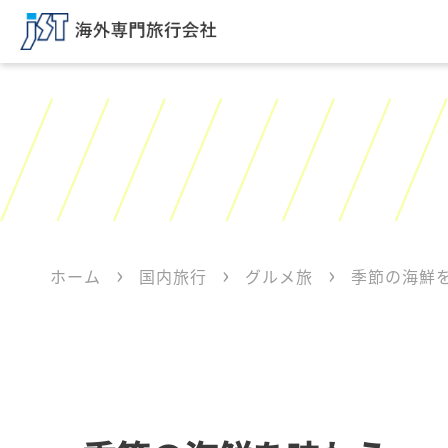
ホーム
国内旅行
グルメ旅
季節の海鮮