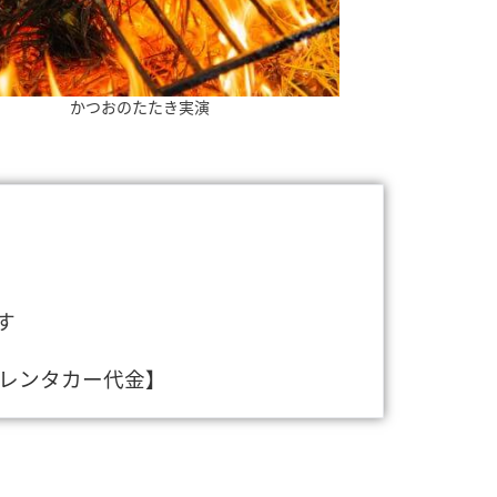
かつおのたたき実演
す
、レンタカー代金】