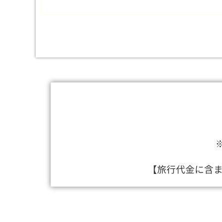
【旅行代金に含ま