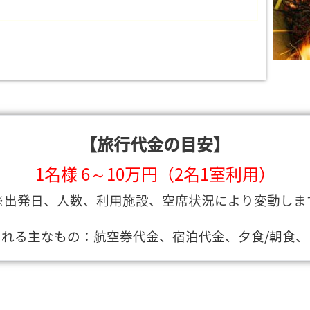
【旅行代金の目安】
1名様 6～10万円（2名1室利用）
※出発日、人数、利用施設、空席状況により変動しま
れる主なもの：航空券代金、宿泊代金、夕食/朝食