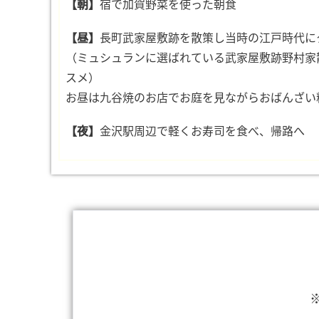
【朝】
宿で加賀野菜を使った朝食
【昼】
長町武家屋敷跡を散策し当時の江戸時代に
（ミュシュランに選ばれている武家屋敷跡野村家
スメ）
お昼は九谷焼のお店でお庭を見ながらおばんざい
【夜】
金沢駅周辺で軽くお寿司を食べ、帰路へ