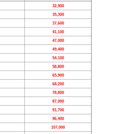
32,900
35,300
37,600
41,100
47,000
49,400
54,100
58,800
65,900
68,200
78,800
87,000
91,700
96,400
107,000