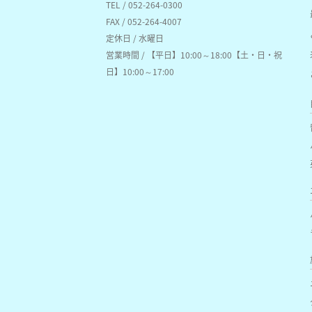
TEL / 052-264-0300
FAX / 052-264-4007
定休日 / 水曜日
営業時間 / 【平日】10:00～18:00【土・日・祝
日】10:00～17:00