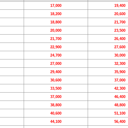
17,000
19,400
18,200
20,600
18,800
21,700
20,000
23,500
21,700
26,400
22,900
27,600
24,700
30,000
27,000
32,300
29,400
35,900
30,600
37,000
33,500
42,300
37,000
46,400
38,800
48,800
40,600
51,100
44,100
56,400