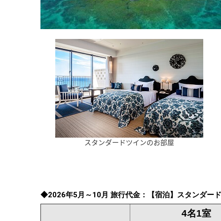
スタンダードツインのお部屋
◆2026年5月～10月 旅行代金：【宿泊】スタンダ
4名1室