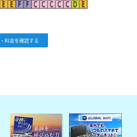
・料金を確認する