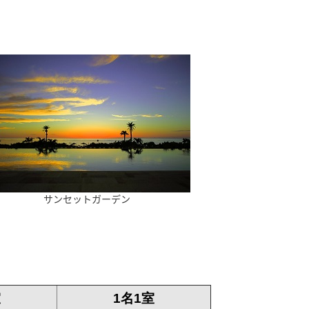
サンセットガーデン
室
1名1室