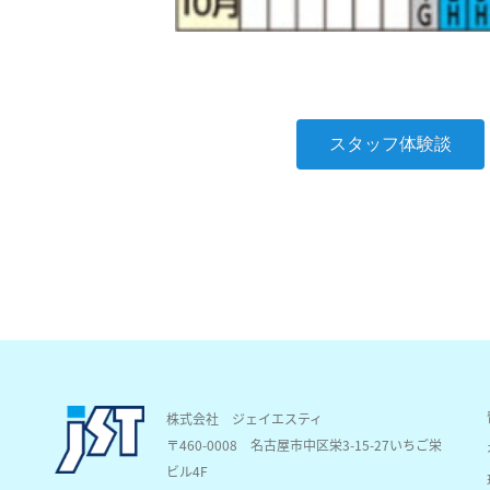
スタッフ体験談
株式会社 ジェイエスティ
〒460-0008
名古屋市中区栄3-15-27いちご栄
ビル4F