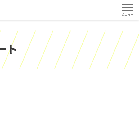
メニュー
ート