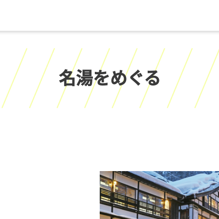
名湯をめぐる