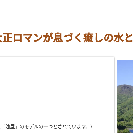
大正ロマンが息づく癒しの水
屋「油屋」のモデルの一つとされています。）