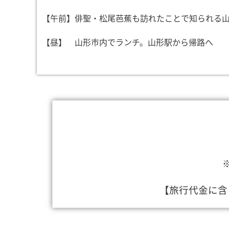
【午前】俳聖・松尾芭蕉も訪れたことで知られる
【昼】 山形市内でランチ。山形駅から帰路へ
【旅行代金に含