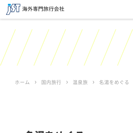
ホーム
国内旅行
温泉旅
名湯をめぐる