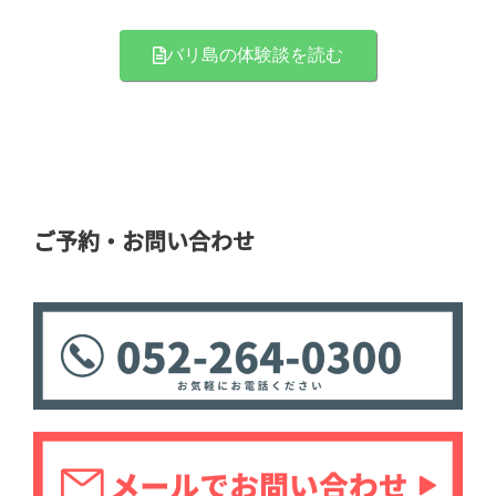
バリ島の体験談を読む
ご予約・お問い合わせ