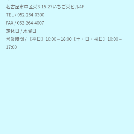
名古屋市中区栄3-15-27いちご栄ビル4F
TEL / 052-264-0300
FAX / 052-264-4007
定休日 / 水曜日
営業時間 / 【平日】10:00～18:00【土・日・祝日】10:00～
17:00