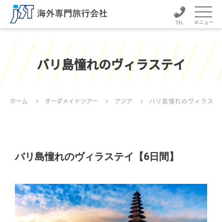
メニュー
バリ島憧れのヴィラステイ
ホーム
オーダメイドツアー
アジア
バリ島憧れのヴィラステ
バリ島憧れのヴィラステイ【6日間】