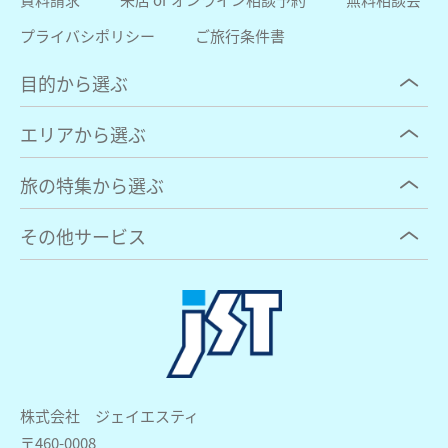
プライバシポリシー
ご旅行条件書
目的から選ぶ
エリアから選ぶ
旅の特集から選ぶ
その他サービス
株式会社 ジェイエスティ
〒460-0008