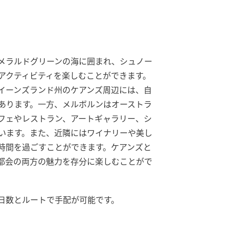
メラルドグリーンの海に囲まれ、シュノー
アクティビティを楽しむことができます。
イーンズランド州のケアンズ周辺には、自
あります。一方、メルボルンはオーストラ
フェやレストラン、アートギャラリー、シ
います。また、近隣にはワイナリーや美し
時間を過ごすことができます。ケアンズと
都会の両方の魅力を存分に楽しむことがで
日数とルートで手配が可能です。