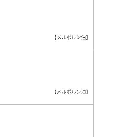
【メルボルン泊】
【メルボルン泊】