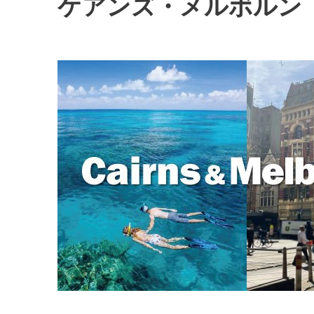
ケアンズ・メルボルン