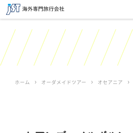
ホーム
オーダメイドツアー
オセアニア