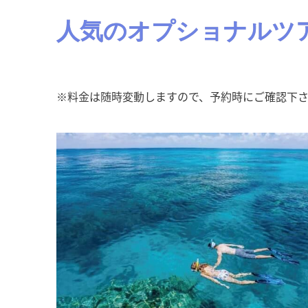
人気のオプショナルツ
※料金は随時変動しますので、予約時にご確認下