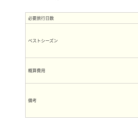
必要旅行日数
ベストシーズン
概算費用
備考