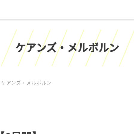
ケアンズ・メルボルン
ケアンズ・メルボルン