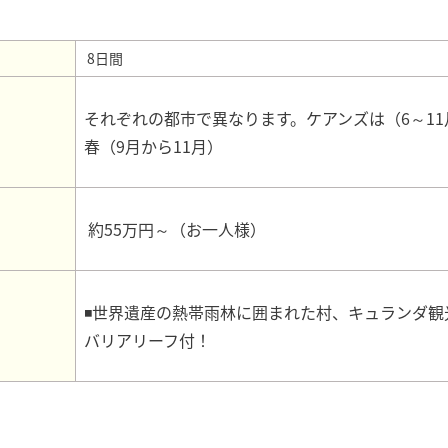
8日間
それぞれの都市で異なります。ケアンズは（6～11
春（9月から11月）
約55万円～（お一人様）
◾世界遺産の熱帯雨林に囲まれた村、キュランダ観
バリアリーフ付！