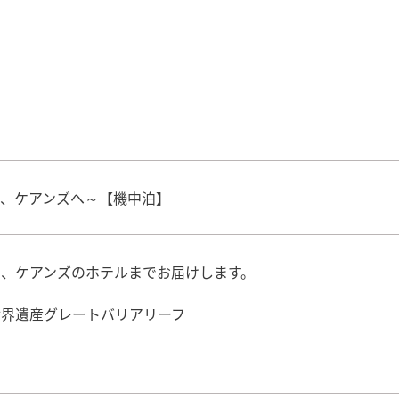
、ケアンズへ～【機中泊】
、ケアンズのホテルまでお届けします。
世界遺産グレートバリアリーフ