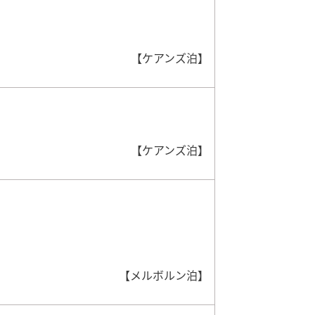
【ケアンズ泊】
【ケアンズ泊】
【メルボルン泊】