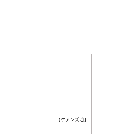
【ケアンズ泊】