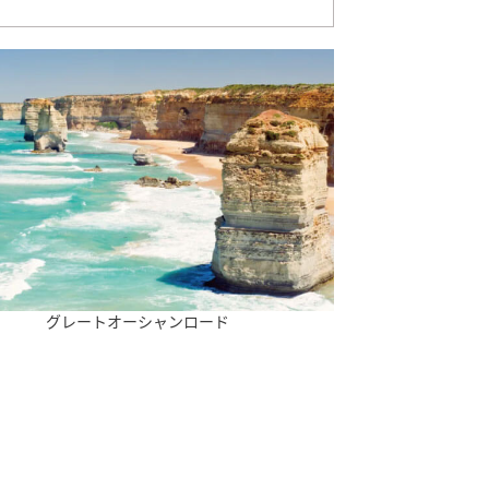
グレートオーシャンロード