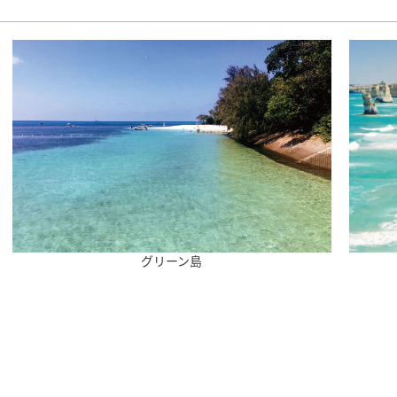
グリーン島