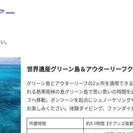
アー
さい。
世界遺産グリーン島＆アウターリーフク
グリーン島とアウターリーフの2ヵ所を満喫できる
れる熱帯雨林の島グリーン島で思い思いの時間を
フへ移動。ポンツーンを起点にシュノーケリング
お楽しみください。体験ダイビング、ファンダイ
所要時間
約9.5時間【ケアンズ発