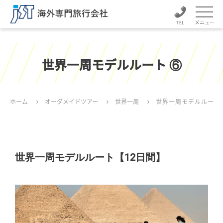
メニュー
世界一周モデルルート ⑥
ホーム
オーダメイドツアー
世界一周
世界一周モデルルート 
世界一周モデルルート【12日間】