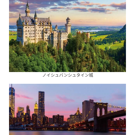
ノイシュバンシュタイン城