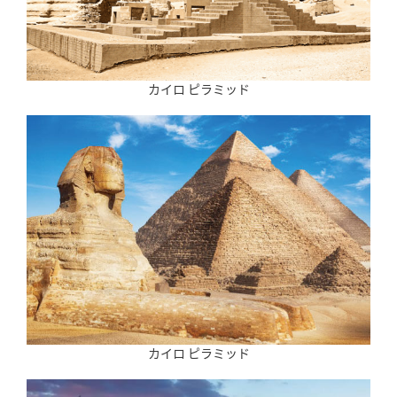
カイロ ピラミッド
カイロ ピラミッド