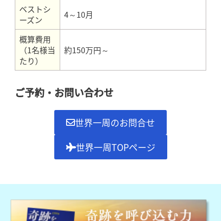
ベストシ
4～10月
ーズン
概算費用
（1名様当
約150万円～
たり）
ご予約・お問い合わせ
世界一周のお問合せ
世界一周TOPページ