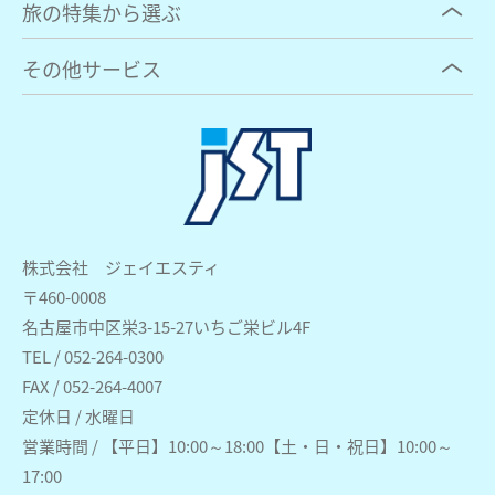
旅の特集から選ぶ
その他サービス
株式会社 ジェイエスティ
〒460-0008
名古屋市中区栄3-15-27いちご栄ビル4F
TEL / 052-264-0300
FAX / 052-264-4007
定休日 / 水曜日
営業時間 / 【平日】10:00～18:00【土・日・祝日】10:00～
17:00