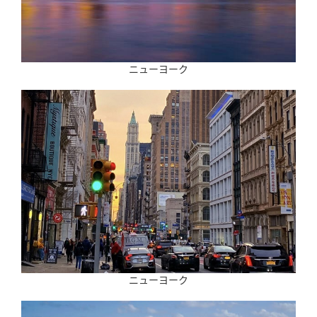
ニューヨーク
ニューヨーク