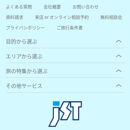
よくある質問
会社概要
お問い合わせ
資料請求
来店 or オンライン相談予約
無料相談会
プライバシポリシー
ご旅行条件書
目的から選ぶ
エリアから選ぶ
旅の特集から選ぶ
その他サービス