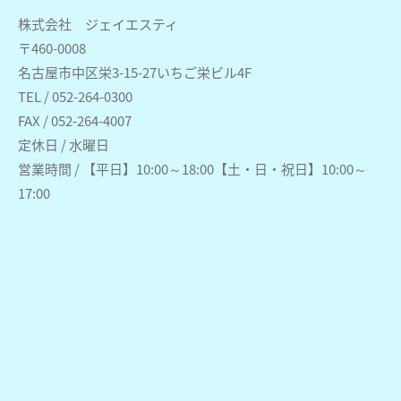
株式会社 ジェイエスティ
〒460-0008
名古屋市中区栄3-15-27いちご栄ビル4F
TEL / 052-264-0300
FAX / 052-264-4007
定休日 / 水曜日
営業時間 / 【平日】10:00～18:00【土・日・祝日】10:00～
17:00