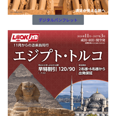
デジタルパンフレット