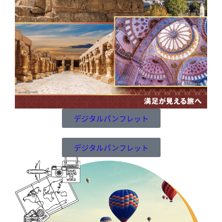
デジタルパンフレット
デジタルパンフレット