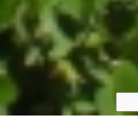
ホーム
JST掲示板