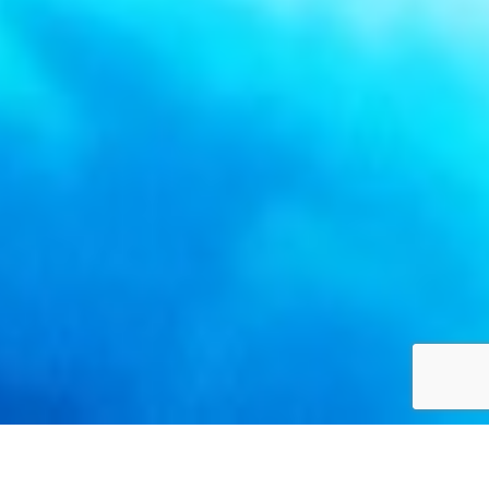
ホーム
お客様体験談