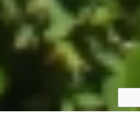
ホーム
JST掲示板