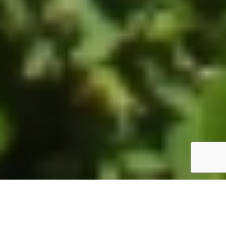
ホーム
JST掲示板