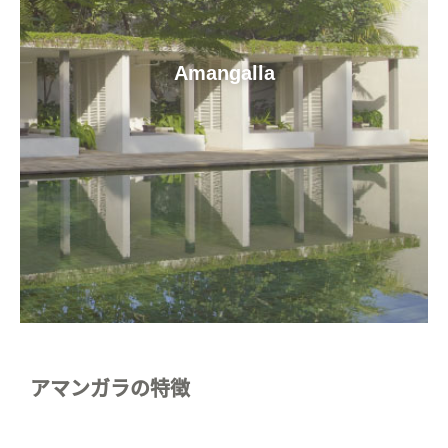
Amangalla
アマンガラの特徴