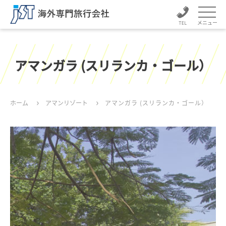
メニュー
アマンガラ (スリランカ・ゴール）
ホーム
アマンリゾート
アマンガラ (スリランカ・ゴール）