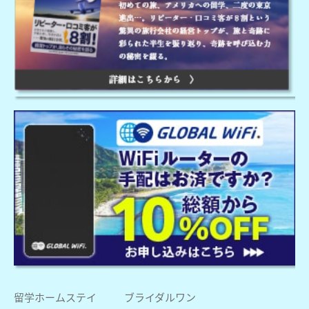
留学ホームステイ
ブライダルワン