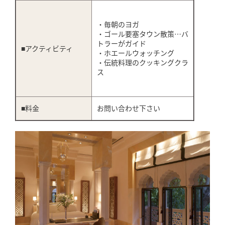
・毎朝のヨガ
・ゴール要塞タウン散策…バ
トラーがガイド
■アクティビティ
・ホエールウォッチング
・伝統料理のクッキングクラ
ス
■料金
お問い合わせ下さい