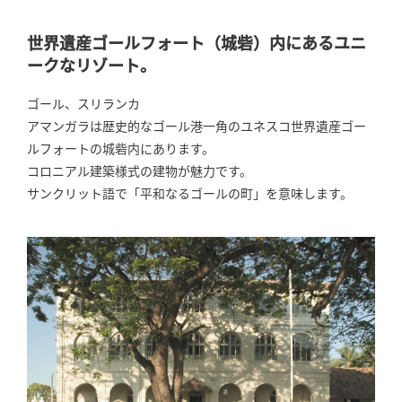
世界遺産ゴールフォート（城砦）内にあるユニ
ークなリゾート。
ゴール、スリランカ
アマンガラは歴史的なゴール港一角のユネスコ世界遺産ゴー
ルフォートの城砦内にあります。
コロニアル建築様式の建物が魅力です。
サンクリット語で「平和なるゴールの町」を意味します。