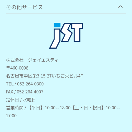
その他サービス
株式会社 ジェイエスティ
〒460-0008
名古屋市中区栄3-15-27いちご栄ビル4F
TEL / 052-264-0300
FAX / 052-264-4007
定休日 / 水曜日
営業時間 / 【平日】10:00～18:00【土・日・祝日】10:00～
17:00