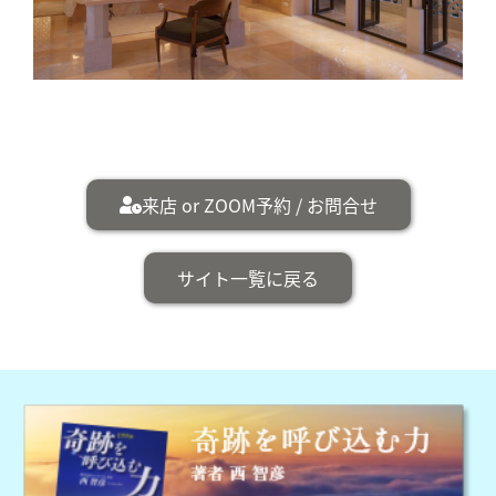
来店 or ZOOM予約 / お問合せ
サイト一覧に戻る