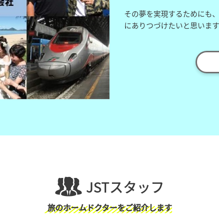
その夢を実現するためにも
にありつづけたいと思いま
JSTスタッフ
旅のホームドクターをご紹介します