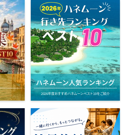
ハネムーン人気ランキング
2026年度おすすめハネムーンベスト10をご紹介