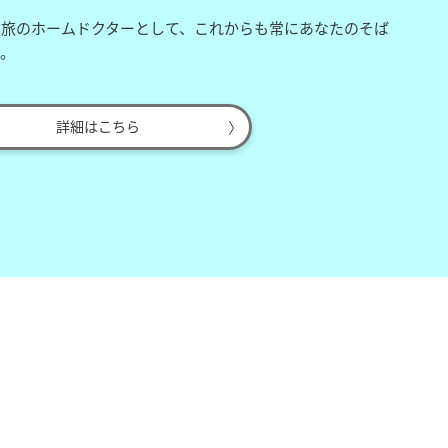
、旅のホームドクターとして、これからも常にあなたのそば
す。
詳細はこちら