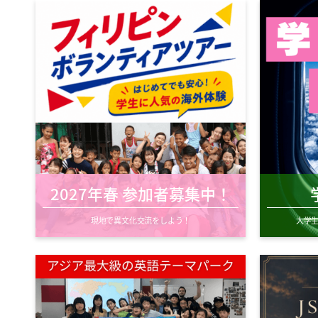
2027年春 参加者募集中！
現地で異文化交流をしよう！
大学