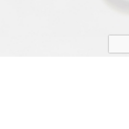
ホーム
よくある質問
コンチキツアー
よくある質問
ニューカレドニア