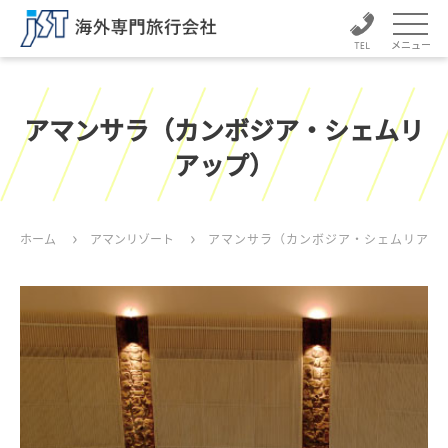
メニュー
アマンサラ（カンボジア・シェムリ
アップ）
ホーム
アマンリゾート
アマンサラ（カンボジア・シェムリアッ