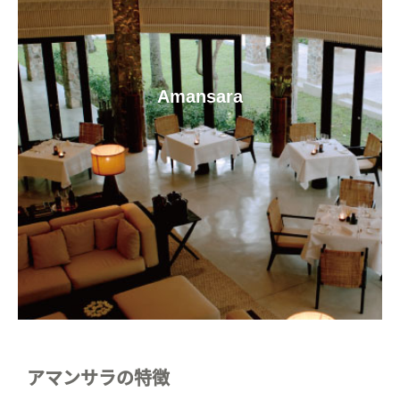
Amansara
アマンサラの特徴