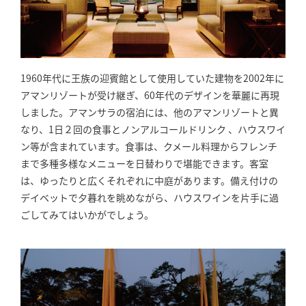
1960年代に王族の迎賓館として使用していた建物を2002年に
アマンリゾートが受け継ぎ、60年代のデザインを華麗に再現
しました。アマンサラの宿泊には、他のアマンリゾートと異
なり、1日２回の食事とノンアルコールドリンク 、ハウスワイ
ン等が含まれています。食事は、クメール料理からフレンチ
まで多種多様なメニューを日替わりで堪能できます。客室
は、ゆったりと広くそれぞれに中庭があります。備え付けの
デイベットで夕暮れを眺めながら、ハウスワインを片手に過
ごしてみてはいかがでしょう。