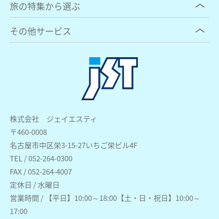
旅の特集から選ぶ
その他サービス
株式会社 ジェイエスティ
〒460-0008
名古屋市中区栄3-15-27いちご栄ビル4F
TEL / 052-264-0300
FAX / 052-264-4007
定休日 / 水曜日
営業時間 / 【平日】10:00～18:00【土・日・祝日】10:00～
17:00