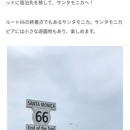
ッドに宿泊先を移して、サンタモニカへ！
ルート66の終着点でもあるサンタモニカ。サンタモニカ
ピアには小さな遊園地もあり、楽しめます。