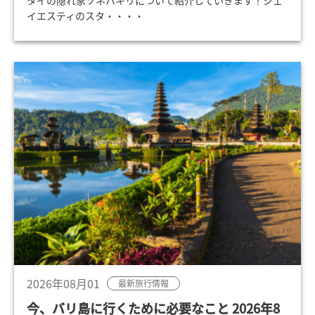
タイの隠れ家ソネバキリについて紹介していきます！ジェ
イエスティのスタ・・・・
2026年08月01
最新旅行情報
今、バリ島に行くために必要なこと 2026年8