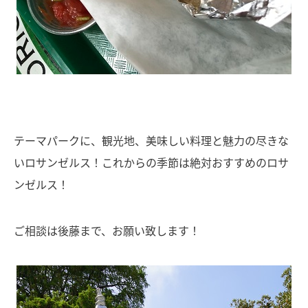
テーマパークに、観光地、美味しい料理と魅力の尽きな
いロサンゼルス！これからの季節は絶対おすすめのロサ
ンゼルス！
ご相談は後藤まで、お願い致します！