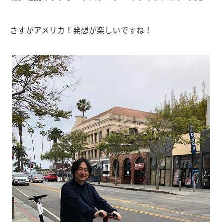
さすがアメリカ！発想が楽しいですね！