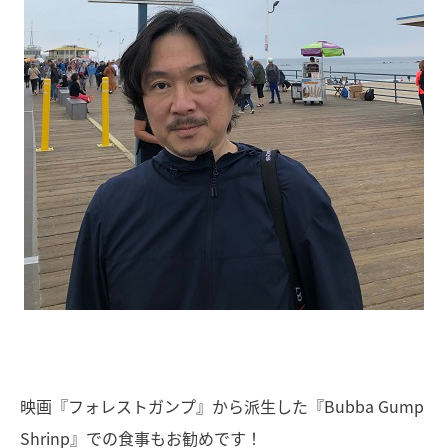
映画『フォレストガンプ』から派生した『Bubba Gump
Shrinp』での食事もお勧めです！