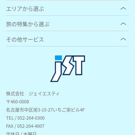
エリアから選ぶ
旅の特集から選ぶ
その他サービス
株式会社 ジェイエスティ
〒460-0008
名古屋市中区栄3-15-27いちご栄ビル4F
TEL / 052-264-0300
FAX / 052-264-4007
定休日 / 水曜日