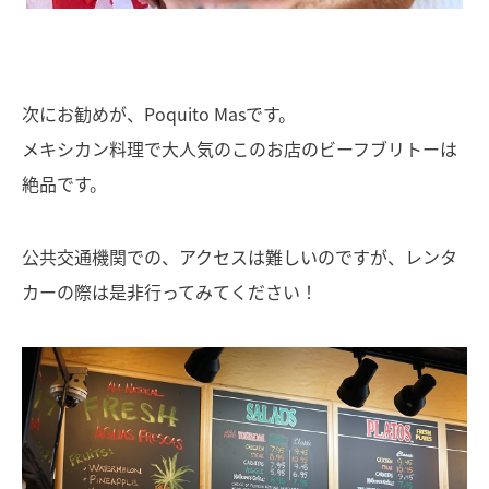
次にお勧めが、Poquito Masです。
メキシカン料理で大人気のこのお店のビーフブリトーは
絶品です。
公共交通機関での、アクセスは難しいのですが、レンタ
カーの際は是非行ってみてください！