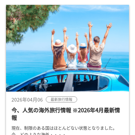
2026年04月06
最新旅行情報
今、人気の海外旅行情報 ※2026年4月最新情
報
現在、制限のある国はほとんどない状態となりました。
今、どのような海外・・・・