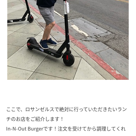
ここで、ロサンゼルスで絶対に行っていただきたいラン
チのお店をご紹介します！
In-N-Out Burgerです！注文を受けてから調理してくれ