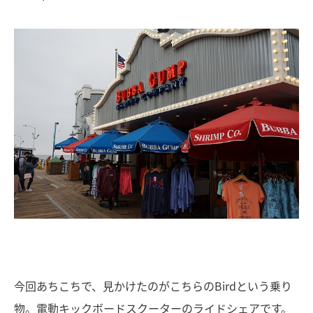
今回あちこちで、見かけたのがこちらのBirdという乗り
物。電動キックボードスクーターのライドシェアです。