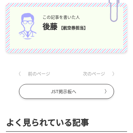
この記事を書いた人
後藤
【航空券担当】
前のページ
次のページ
JST掲示板へ
よく見られている記事