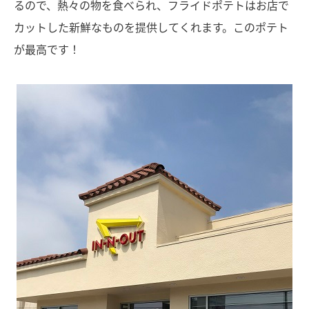
るので、熱々の物を食べられ、フライドポテトはお店で
カットした新鮮なものを提供してくれます。このポテト
が最高です！