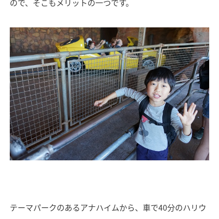
ので、そこもメリットの一つです。
テーマパークのあるアナハイムから、車で40分のハリウ