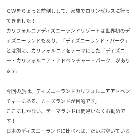
ＧＷをちょっと前倒しして、家族でロサンゼルスに行っ
てきました！
カリフォルニアディズニーランドリゾートは世界初のデ
ィズニーランドもあり、「ディズニーランド・パーク」
とは別に、カリフォルニアをテーマにした「ディズニ
ー・カリフォルニア・アドベンチャー・パーク」があり
ます。
今回の旅は、ディズニーランドカリフォルニアアドベン
チャーにある、カーズランドが目的です。
ここにしかない、テーマランドは間違いなくお勧めで
す！
日本のディズニーランドに比べれば、だいぶ空いている