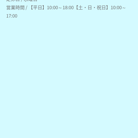
営業時間 / 【平日】10:00～18:00【土・日・祝日】10:00～
17:00