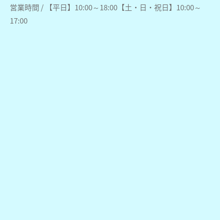
営業時間 / 【平日】10:00～18:00【土・日・祝日】10:00～
17:00