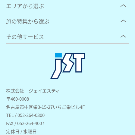
エリアから選ぶ
旅の特集から選ぶ
その他サービス
株式会社 ジェイエスティ
〒460-0008
名古屋市中区栄3-15-27いちご栄ビル4F
TEL / 052-264-0300
FAX / 052-264-4007
定休日 / 水曜日