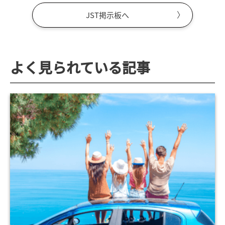
JST掲示板へ
よく見られている記事