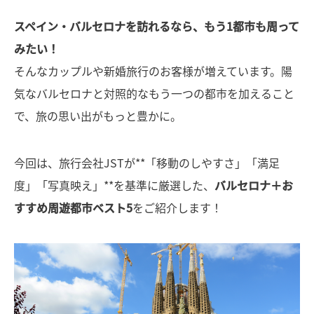
スペイン・バルセロナを訪れるなら、もう1都市も周って
みたい！
そんなカップルや新婚旅行のお客様が増えています。陽
気なバルセロナと対照的なもう一つの都市を加えること
で、旅の思い出がもっと豊かに。
今回は、旅行会社JSTが**「移動のしやすさ」「満足
度」「写真映え」**を基準に厳選した、
バルセロナ＋お
すすめ周遊都市ベスト5
をご紹介します！