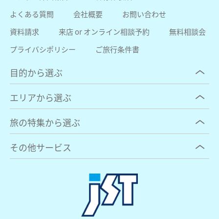
よくある質問
会社概要
お問い合わせ
資料請求
来店 or オンライン相談予約
無料相談会
プライバシポリシー
ご旅行条件書
目的から選ぶ
エリアから選ぶ
旅の特集から選ぶ
その他サービス