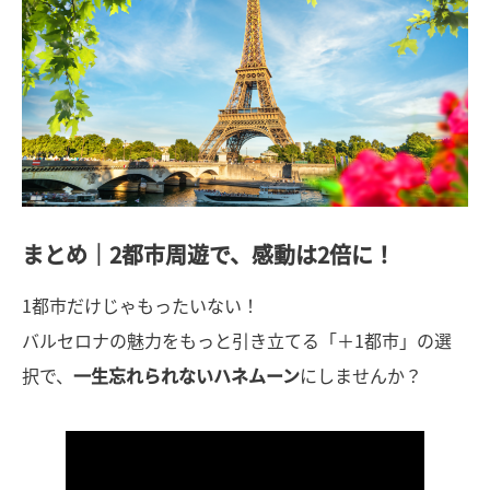
まとめ｜2都市周遊で、感動は2倍に！
1都市だけじゃもったいない！
バルセロナの魅力をもっと引き立てる「＋1都市」の選
択で、
一生忘れられないハネムーン
にしませんか？