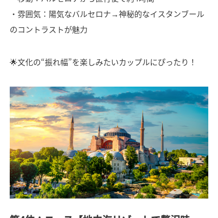
・雰囲気：陽気なバルセロナ→神秘的なイスタンブール
のコントラストが魅力
🌟文化の“振れ幅”を楽しみたいカップルにぴったり！