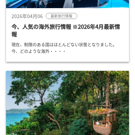
2026年04月06
最新旅行情報
今、人気の海外旅行情報 ※2026年4月最新情
報
現在、制限のある国はほとんどない状態となりました。
今、どのような海外・・・・