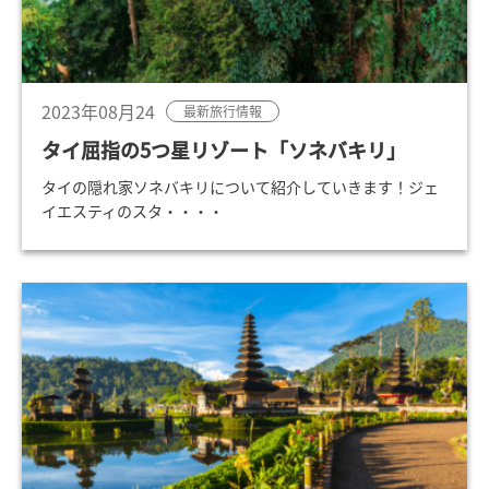
2023年08月24
最新旅行情報
タイ屈指の5つ星リゾート「ソネバキリ」
タイの隠れ家ソネバキリについて紹介していきます！ジェ
イエスティのスタ・・・・