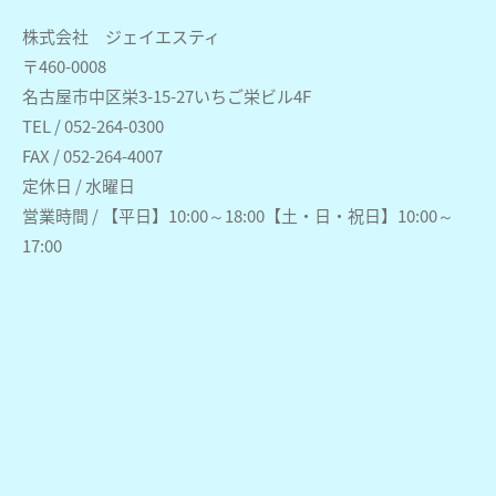
株式会社 ジェイエスティ
〒460-0008
名古屋市中区栄3-15-27いちご栄ビル4F
TEL / 052-264-0300
FAX / 052-264-4007
定休日 / 水曜日
営業時間 / 【平日】10:00～18:00【土・日・祝日】10:00～
17:00