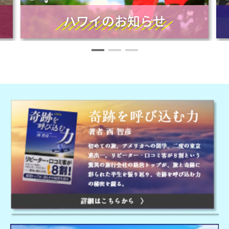
ハワイのお知らせ