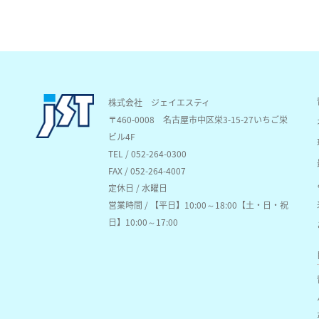
株式会社 ジェイエスティ
〒460-0008
名古屋市中区栄3-15-27いちご栄
ビル4F
TEL / 052-264-0300
FAX / 052-264-4007
定休日 / 水曜日
営業時間 / 【平日】10:00～18:00【土・日・祝
日】10:00～17:00