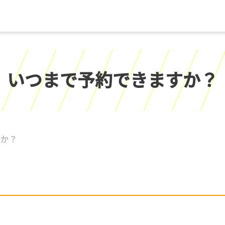
いつまで予約できますか？
すか？