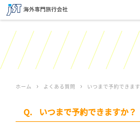
ホーム
よくある質問
いつまで予約できま
いつまで予約できますか？