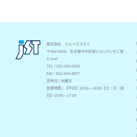
株式会社 ジェイエスティ
〒460-0008
名古屋市中区栄3-15-27いちご栄
ビル4F
TEL / 052-264-0300
FAX / 052-264-4007
定休日 / 水曜日
営業時間 / 【平日】10:00～18:00【土・日・祝
日】10:00～17:00