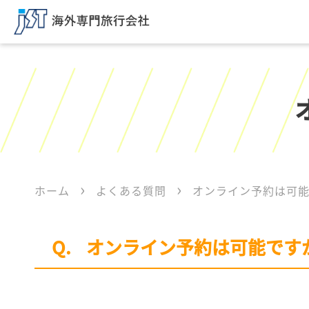
ホーム
よくある質問
オンライン予約は可
オンライン予約は可能です