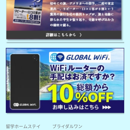
留学ホームステイ
ブライダルワン