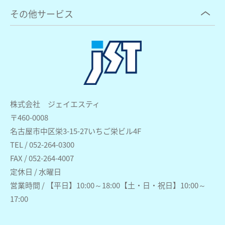
その他サービス
株式会社 ジェイエスティ
〒460-0008
名古屋市中区栄3-15-27いちご栄ビル4F
TEL / 052-264-0300
FAX / 052-264-4007
定休日 / 水曜日
営業時間 / 【平日】10:00～18:00【土・日・祝日】10:00～
17:00