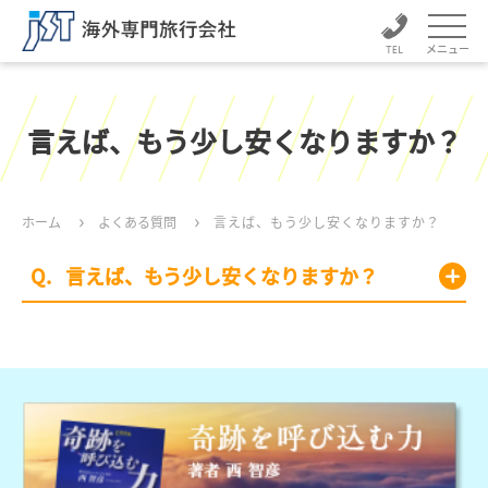
メニュー
言えば、もう少し安くなりますか？
ホーム
よくある質問
言えば、もう少し安くなりますか？
言えば、もう少し安くなりますか？