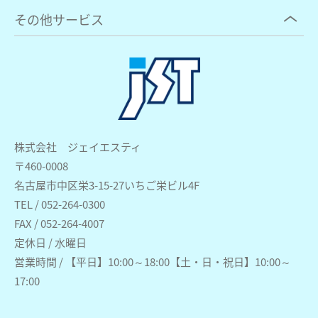
その他サービス
株式会社 ジェイエスティ
〒460-0008
名古屋市中区栄3-15-27いちご栄ビル4F
TEL / 052-264-0300
FAX / 052-264-4007
定休日 / 水曜日
営業時間 / 【平日】10:00～18:00【土・日・祝日】10:00～
17:00