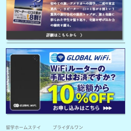
留学ホームステイ
ブライダルワン