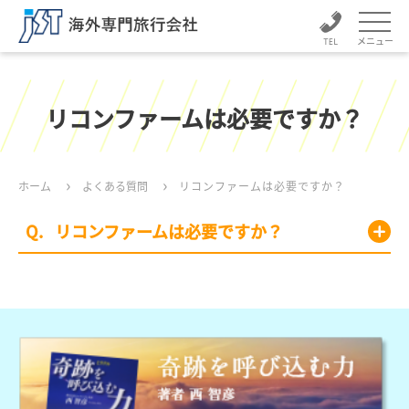
メニュー
リコンファームは必要ですか？
ホーム
よくある質問
リコンファームは必要ですか？
リコンファームは必要ですか？