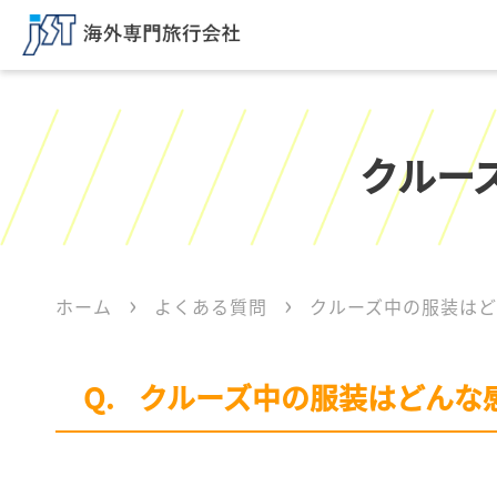
クルー
ホーム
よくある質問
クルーズ中の服装は
クルーズ中の服装はどんな