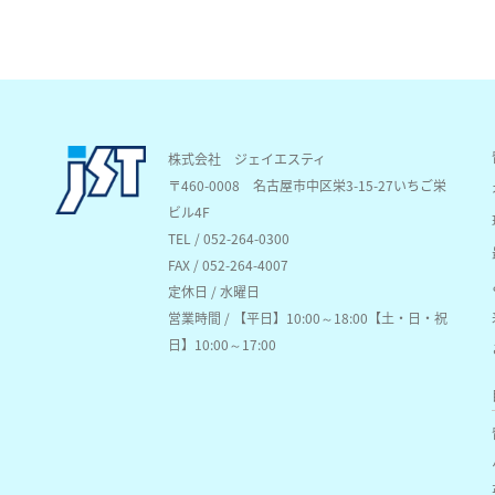
株式会社 ジェイエスティ
〒460-0008
名古屋市中区栄3-15-27いちご栄
ビル4F
TEL / 052-264-0300
FAX / 052-264-4007
定休日 / 水曜日
営業時間 / 【平日】10:00～18:00【土・日・祝
日】10:00～17:00