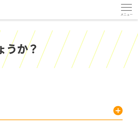
メニュー
ょうか？