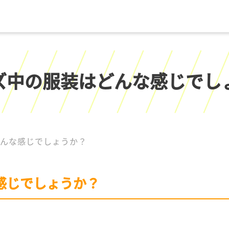
ズ中の服装はどんな感じでし
どんな感じでしょうか？
感じでしょうか？