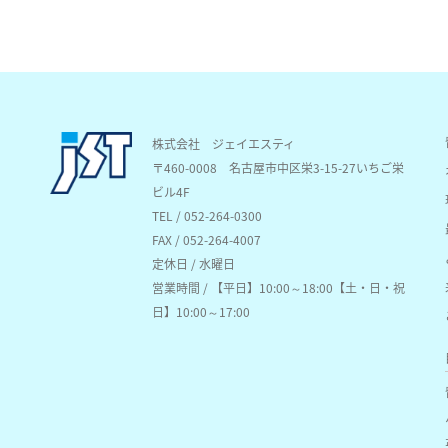
株式会社 ジェイエスティ
〒460-0008
名古屋市中区栄3-15-27いちご栄
ビル4F
TEL / 052-264-0300
FAX / 052-264-4007
定休日 / 水曜日
営業時間 / 【平日】10:00～18:00【土・日・祝
日】10:00～17:00