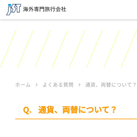
ホーム
よくある質問
通貨、両替について
通貨、両替について？