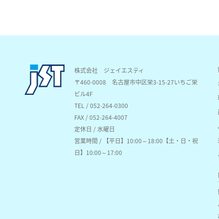
株式会社 ジェイエスティ
〒460-0008
名古屋市中区栄3-15-27いちご栄
ビル4F
TEL / 052-264-0300
FAX / 052-264-4007
定休日 / 水曜日
営業時間 / 【平日】10:00～18:00【土・日・祝
日】10:00～17:00