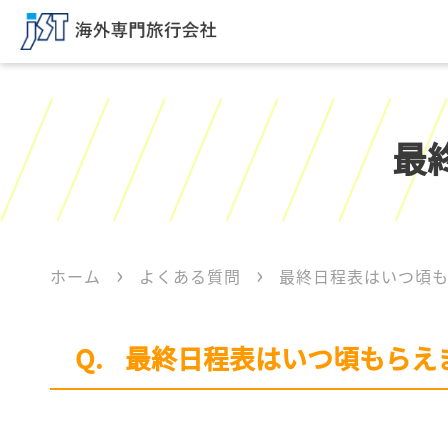
最
ホーム
よくある質問
最終日程表はいつ頃
最終日程表はいつ頃もらえ