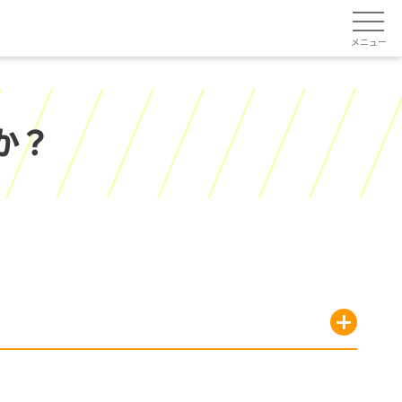
メニュー
か？