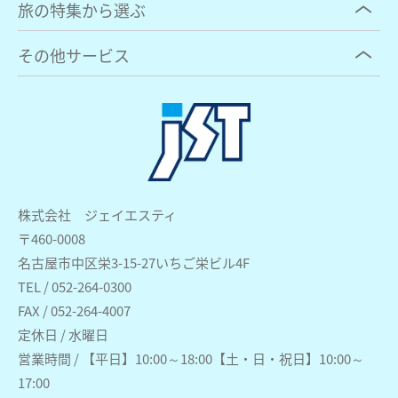
旅の特集から選ぶ
その他サービス
株式会社 ジェイエスティ
〒460-0008
名古屋市中区栄3-15-27いちご栄ビル4F
TEL / 052-264-0300
FAX / 052-264-4007
定休日 / 水曜日
営業時間 / 【平日】10:00～18:00【土・日・祝日】10:00～
17:00