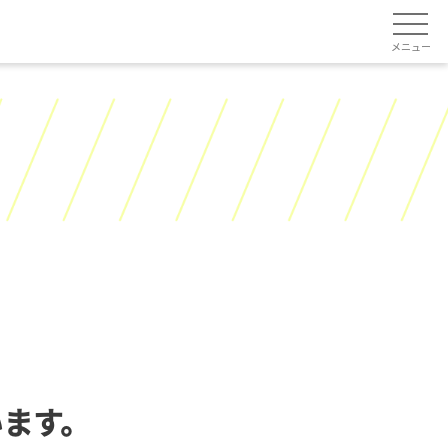
メニュー
います。