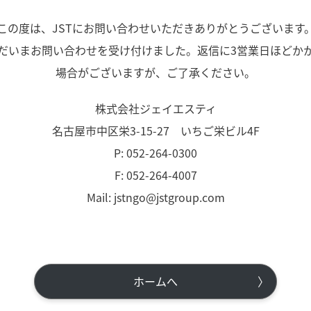
この度は、JSTにお問い合わせいただきありがとうございます
だいまお問い合わせを受け付けました。返信に3営業日ほどか
場合がございますが、ご了承ください。
株式会社ジェイエスティ
名古屋市中区栄3-15-27 いちご栄ビル4F
P: 052-264-0300
F: 052-264-4007
Mail: jstngo@jstgroup.com
ホームへ