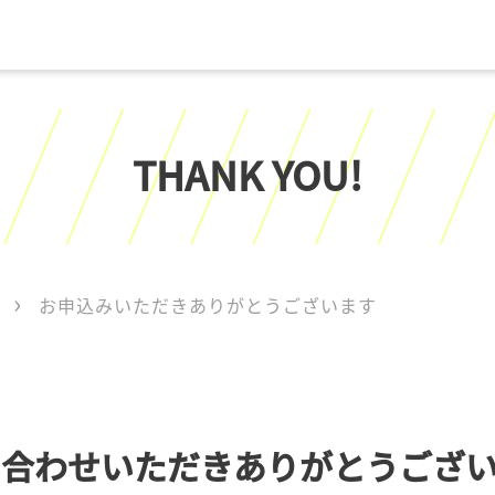
THANK YOU!
お申込みいただきありがとうございます
い合わせいただき
ありがとうござ