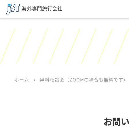
ホーム
無料相談会（ZOOMの場合も無料です）
お問