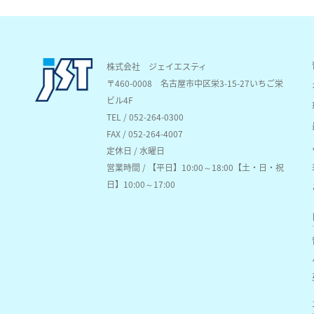
株式会社 ジェイエスティ
〒460-0008
名古屋市中区栄3-15-27いちご栄
ビル4F
TEL / 052-264-0300
FAX / 052-264-4007
定休日 / 水曜日
営業時間 / 【平日】10:00～18:00【土・日・祝
日】10:00～17:00