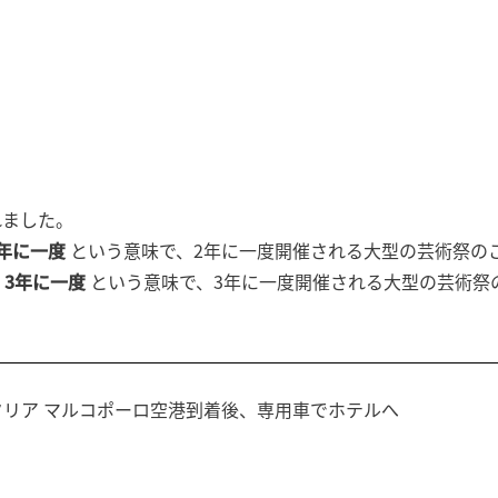
れました。
2年に一度
という意味で、2年に一度開催される大型の芸術祭の
、
3年に一度
という意味で、3年に一度開催される大型の芸術祭
タリア マルコポーロ空港到着後、専用車でホテルへ