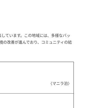
密集しています。この地域には、多様なバッ
境の改善が進んでおり、コミュニティの結
〈マニラ泊〉