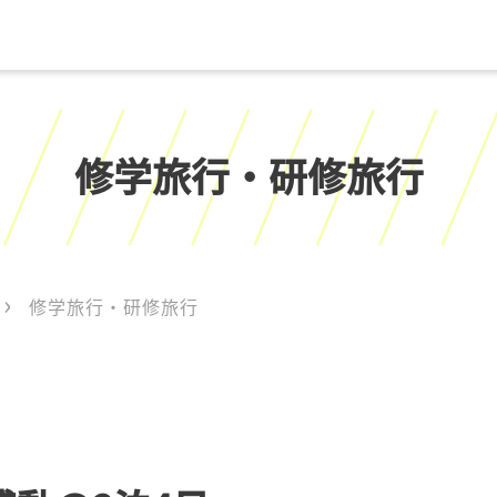
修学旅行・研修旅行
修学旅行・研修旅行