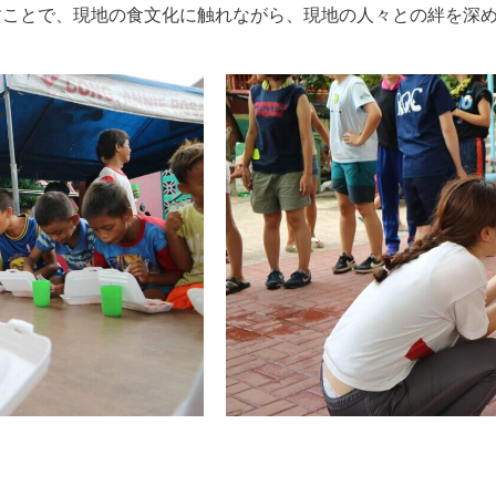
すことで、現地の食文化に触れながら、現地の人々との絆を深