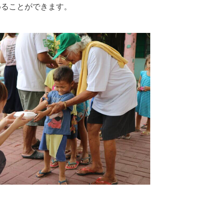
めることができます。