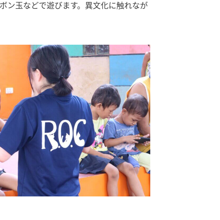
ボン玉などで遊びます。異文化に触れなが