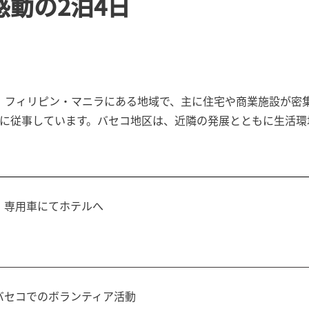
感動の2泊4日
）は、フィリピン・マニラにある地域で、主に住宅や商業施設が
に従事しています。バセコ地区は、近隣の発展とともに生活環
、専用車にてホテルへ
バセコでのボランティア活動