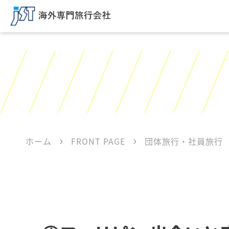
ホーム
FRONT PAGE
団体旅行・社員旅行