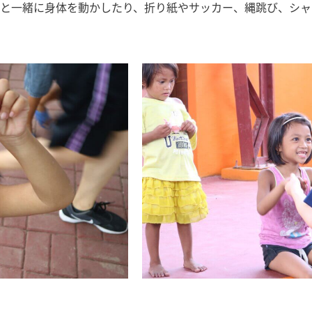
ちと一緒に身体を動かしたり、折り紙やサッカー、縄跳び、シャ