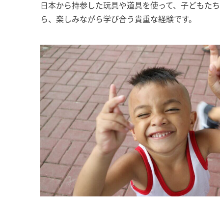
日本から持参した玩具や道具を使って、子どもた
ら、楽しみながら学び合う貴重な経験です。