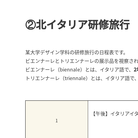
②北イタリア研修旅行
某大学デザイン学科の研修旅行の日程表です。
ビエンナーレとトリエンナーレの展示品を視察さ
ビエンナーレ（biennale）とは、イタリア語で、
トリエンナーレ（triennale）とは、イタリア語で
【午後】イタリアイ
1