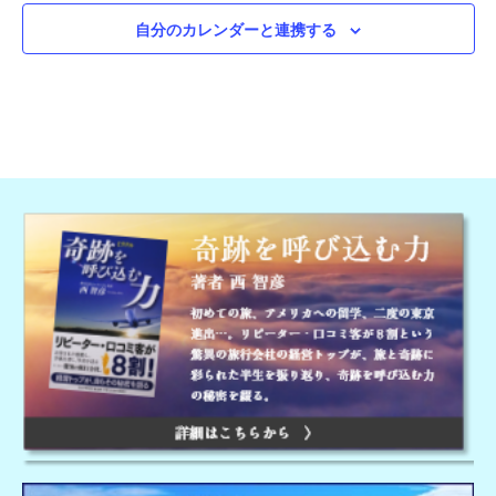
自分のカレンダーと連携する