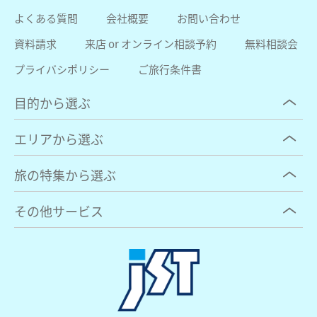
よくある質問
会社概要
お問い合わせ
資料請求
来店 or オンライン相談予約
無料相談会
プライバシポリシー
ご旅行条件書
目的から選ぶ
エリアから選ぶ
旅の特集から選ぶ
その他サービス