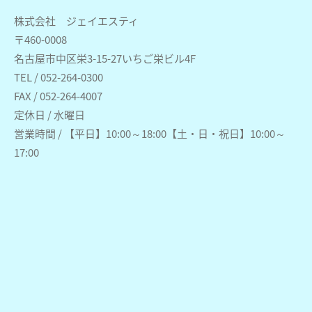
株式会社 ジェイエスティ
〒460-0008
名古屋市中区栄3-15-27いちご栄ビル4F
TEL / 052-264-0300
FAX / 052-264-4007
定休日 / 水曜日
営業時間 / 【平日】10:00～18:00【土・日・祝日】10:00～
17:00