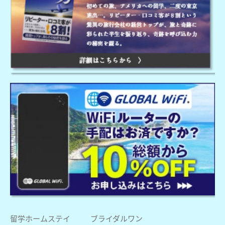
留学ホームステイ
ブライダルワン