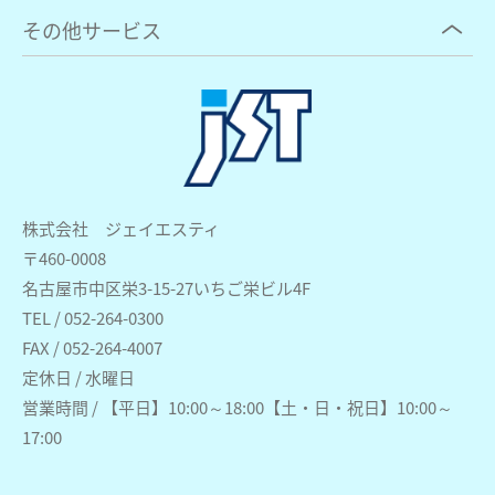
その他サービス
株式会社 ジェイエスティ
〒460-0008
名古屋市中区栄3-15-27いちご栄ビル4F
TEL / 052-264-0300
FAX / 052-264-4007
定休日 / 水曜日
営業時間 / 【平日】10:00～18:00【土・日・祝日】10:00～
17:00