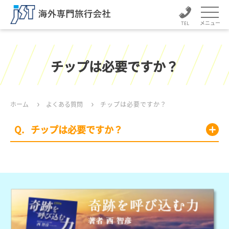
メニュー
チップは必要ですか？
ホーム
よくある質問
チップは必要ですか？
チップは必要ですか？