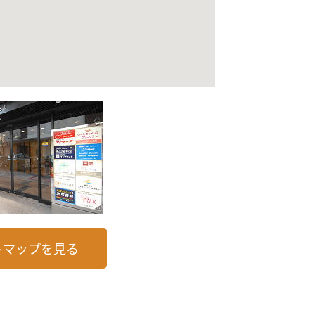
トマップを見る