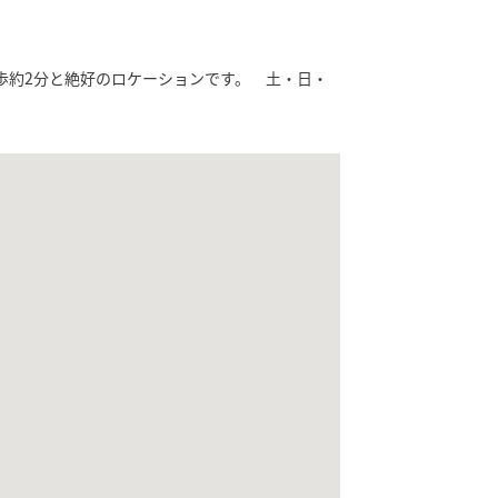
歩約2分と絶好のロケーションです。 土・日・