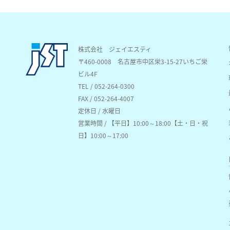
株式会社 ジェイエスティ
〒460-0008
名古屋市中区栄3-15-27いちご栄
ビル4F
TEL / 052-264-0300
FAX / 052-264-4007
定休日 / 水曜日
営業時間 / 【平日】10:00～18:00【土・日・祝
日】10:00～17:00