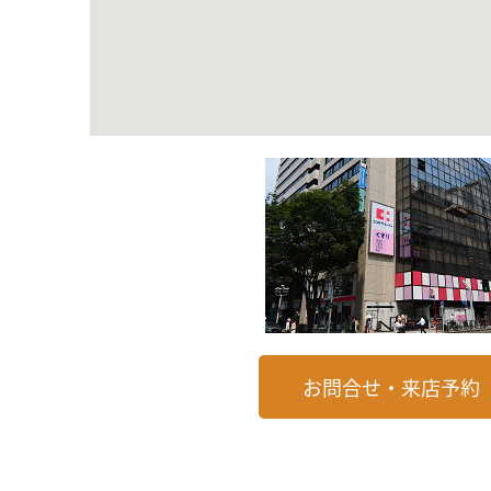
お問合せ・来店予約