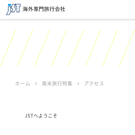
ホーム
南米旅行特集
アクセス
JSTヘようこそ