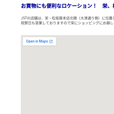
お買物にも便利なロケーション！ 栄、
JSTの店舗は、栄・松坂屋本店北隣（大津通り側）に位
祝祭日も営業しておりますので栄にショッピングにお越し