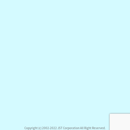
Copyright (c) 2002-2022 JST Corporation All Right Reserved.