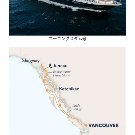
コーニングスダム号