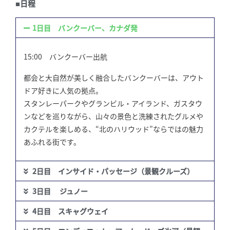
■日程
1日目 バンクーバー、カナダ発
15:00 バンクーバー出航
都会と大自然が美しく融合したバンクーバーは、アウト
ドア好きに人気の拠点。
スタンレーパークやグランビル・アイランド、ガスタウ
ンなどを巡りながら、山々の景色と洗練されたグルメや
カクテルを楽しめる、“北のハリウッド”ならではの魅力
あふれる街です。
2日目 インサイド・パッセージ（景観クルーズ）
3日目 ジュノー
4日目 スキャグウェイ