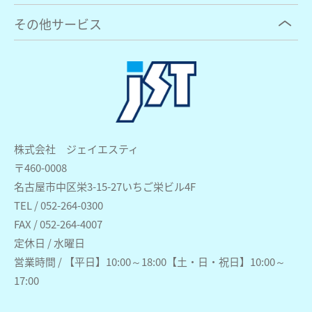
その他サービス
株式会社 ジェイエスティ
〒460-0008
名古屋市中区栄3-15-27いちご栄ビル4F
TEL / 052-264-0300
FAX / 052-264-4007
定休日 / 水曜日
営業時間 / 【平日】10:00～18:00【土・日・祝日】10:00～
17:00