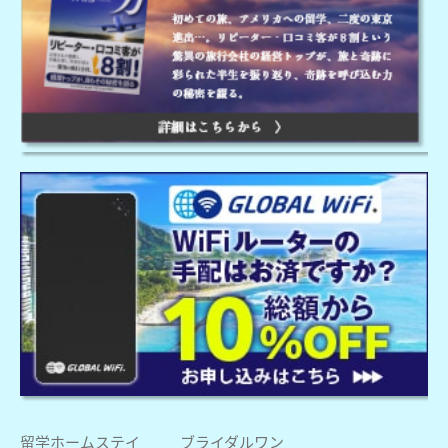
留学ホームステイ
ブライダルワン