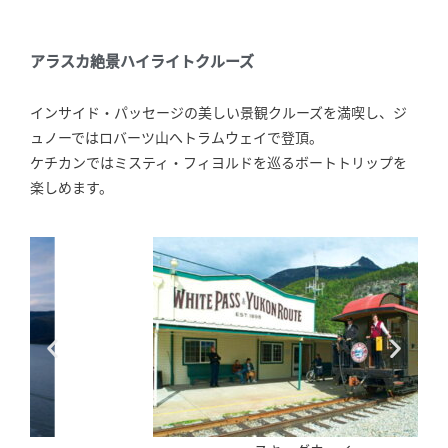
アラスカ絶景ハイライトクルーズ
インサイド・パッセージの美しい景観クルーズを満喫し、ジ
ュノーではロバーツ山へトラムウェイで登頂。
ケチカンではミスティ・フィヨルドを巡るボートトリップを
楽しめます。