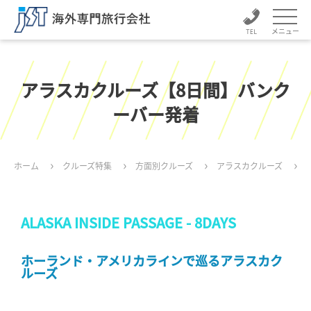
メニュー
アラスカクルーズ【8日間】バンク
ーバー発着
ホーム
クルーズ特集
方面別クルーズ
アラスカクルーズ
ALASKA INSIDE PASSAGE - 8DAYS
ホーランド・アメリカラインで巡るアラスカク
ルーズ