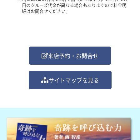
目のクルーズ代金が異なる場合もありますので料金明
細はお問合せください。
来店予約・お問合せ
サイトマップを見る