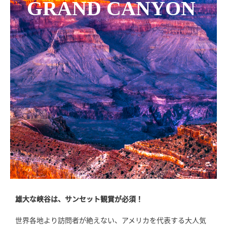
GRAND CANYON
雄大な峡谷は、サンセット観賞が必須！
世界各地より訪問者が絶えない、アメリカを代表する大人気