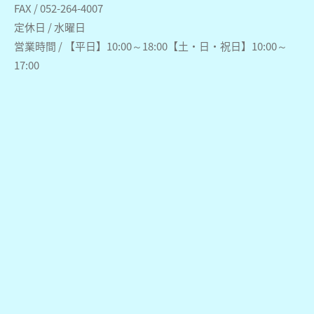
FAX / 052-264-4007
定休日 / 水曜日
営業時間 / 【平日】10:00～18:00【土・日・祝日】10:00～
17:00