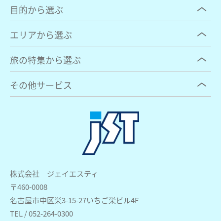
目的から選ぶ
エリアから選ぶ
旅の特集から選ぶ
その他サービス
株式会社 ジェイエスティ
〒460-0008
名古屋市中区栄3-15-27いちご栄ビル4F
TEL / 052-264-0300