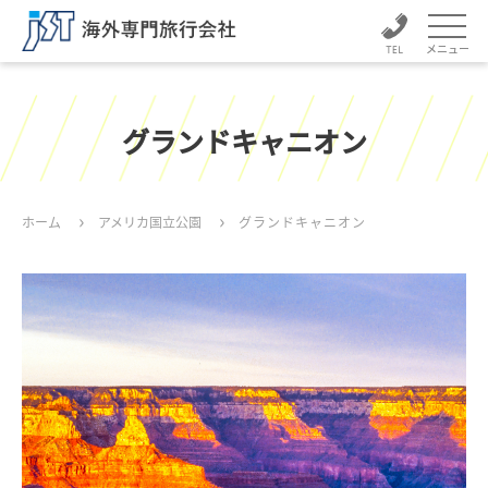
メニュー
グランドキャニオン
ホーム
アメリカ国立公園
グランドキャニオン