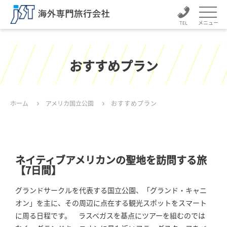
メニュー
おすすめプラン
ホーム
アメリカ国立公園
おすすめプラン
ネイティブアメリカンの聖地を訪問する旅
【7日間】
グランドサークルを代表する国立公園、「グランド・キャニ
オン」を主に、その周辺に点在する観光スポットをスマート
に周る日程です。 ラスベガスを基点にツアーを組むのでは