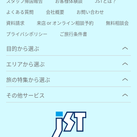
スタッフ帰国報告
お客様体験談
JSTとは？
よくある質問
会社概要
お問い合わせ
資料請求
来店 or オンライン相談予約
無料相談会
プライバシポリシー
ご旅行条件書
目的から選ぶ
エリアから選ぶ
旅の特集から選ぶ
その他サービス