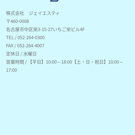
株式会社 ジェイエスティ
〒460-0008
名古屋市中区栄3-15-27いちご栄ビル4F
TEL / 052-264-0300
FAX / 052-264-4007
定休日 / 水曜日
営業時間 / 【平日】10:00～18:00【土・日・祝日】10:00～
17:00