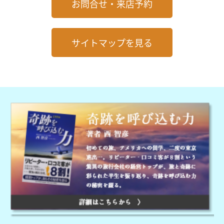
お問合せ・来店予約
サイトマップを見る