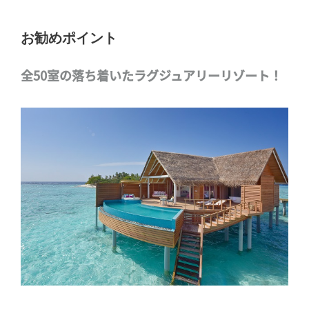
お勧めポイント
全50室の落ち着いたラグジュアリーリゾート！