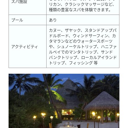
スパ施設
リカン、クラシックマッサージなど、
種類の豊富なスパを体験できます。
プール
あり
カヌー、ザヤック、スタンドアップパ
ドルボード、ウィンドサーフィン、カ
タマランなどのウォータースポーツ
アクティビティ
や、シュノーケルトリップ、ハニファ
ルベイでのマンタトリップ、サンド
バンクトリップ、ローカルアイランド
トリップ、フィッシング 等