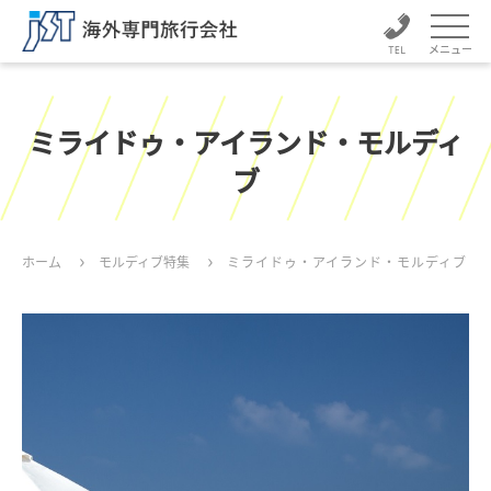
メニュー
ミライドゥ・アイランド・モルディ
ブ
ホーム
モルディブ特集
ミライドゥ・アイランド・モルディブ