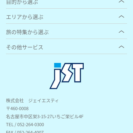
目的から選ぶ
エリアから選ぶ
旅の特集から選ぶ
その他サービス
株式会社 ジェイエスティ
〒460-0008
名古屋市中区栄3-15-27いちご栄ビル4F
TEL / 052-264-0300
FAX / 052-264-4007