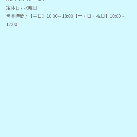
定休日 / 水曜日
営業時間 / 【平日】10:00～18:00【土・日・祝日】10:00～
17:00