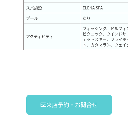
スパ施設
ELENA SPA
プール
あり
フィッシング、ドルフィ
ピクニック、ウインドサ
アクティビティ
ェットスキー、フライボ
ト、カタマラン、ウェイ
来店予約・お問合せ