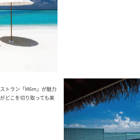
ストラン「M6m」が魅力
がどこを切り取っても美