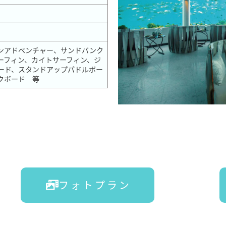
ンアドベンチャー、サンドバンク
ーフィン、カイトサーフィン、ジ
ード、スタンドアップパドルボー
クボード 等
フ ォ ト プ ラ ン