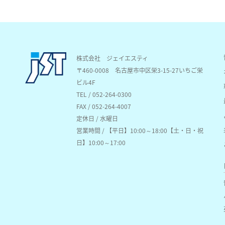
株式会社 ジェイエスティ
〒460-0008
名古屋市中区栄3-15-27いちご栄
ビル4F
TEL / 052-264-0300
FAX / 052-264-4007
定休日 / 水曜日
営業時間 / 【平日】10:00～18:00【土・日・祝
日】10:00～17:00