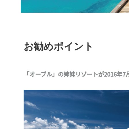
お勧めポイント
「オーブル」の姉妹リゾートが2016年7