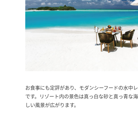
お食事にも定評があり、モダンシーフードの水中レ
です。リゾート内の景色は真っ白な砂と真っ青な海
しい風景が広がります。