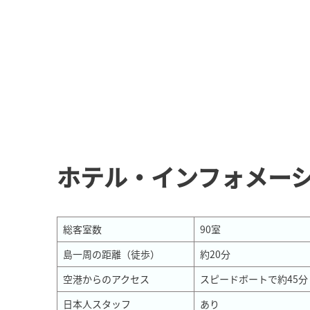
ホテル・インフォメー
総客室数
90室
島一周の距離（徒歩）
約20分
空港からのアクセス
スピードボートで約45
日本人スタッフ
あり