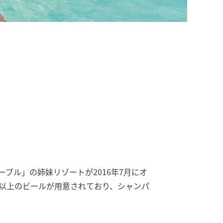
ブル」の姉妹リゾートが2016年7月にオ
類以上のビールが用意されており、シャンパ