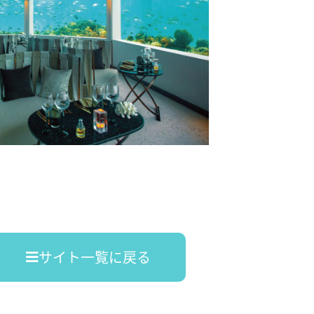
サイト一覧に戻る