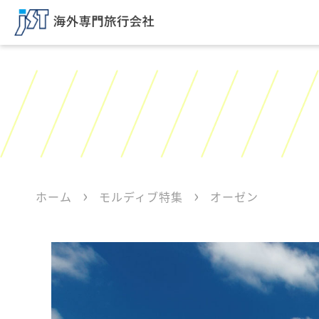
ホーム
モルディブ特集
オーゼン