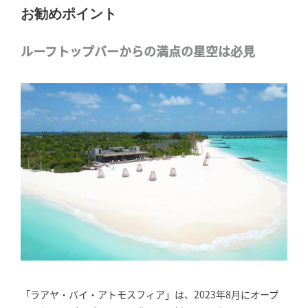
お勧めポイント
ルーフトップバーからの満点の星空は必見
「ラアヤ・バイ・アトモスフィア」は、2023年8月にオープ