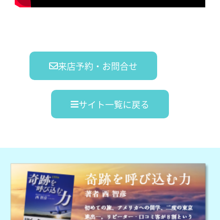
来店予約・お問合せ
サイト一覧に戻る