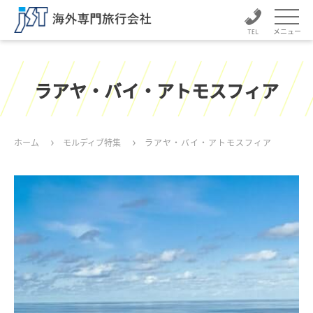
メニュー
ラアヤ・バイ・アトモスフィア
ホーム
モルディブ特集
ラアヤ・バイ・アトモスフィア