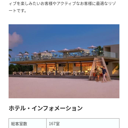
ィブを楽しみたいお客様やアクティブなお客様に最適なリゾ
ートです。
ホテル・インフォメーション
総客室数
167室