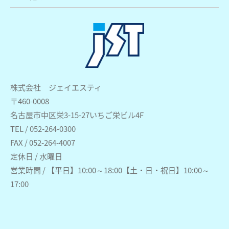
株式会社 ジェイエスティ
〒460-0008
名古屋市中区栄3-15-27いちご栄ビル4F
TEL / 052-264-0300
FAX / 052-264-4007
定休日 / 水曜日
営業時間 / 【平日】10:00～18:00【土・日・祝日】10:00～
17:00