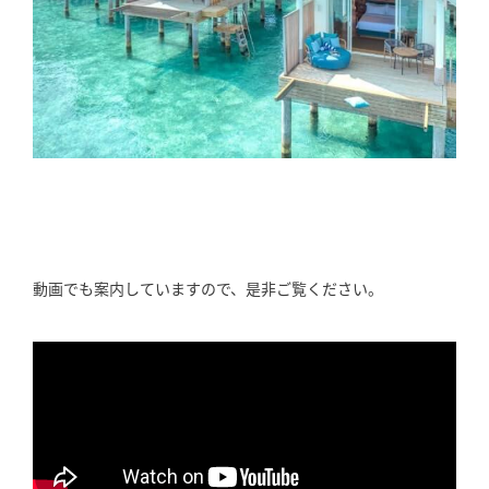
動画でも案内していますので、是非ご覧ください。