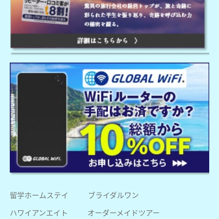
留学ホームステイ
ブライダルワン
ハワイアンエイト
オーダーメイドツアー