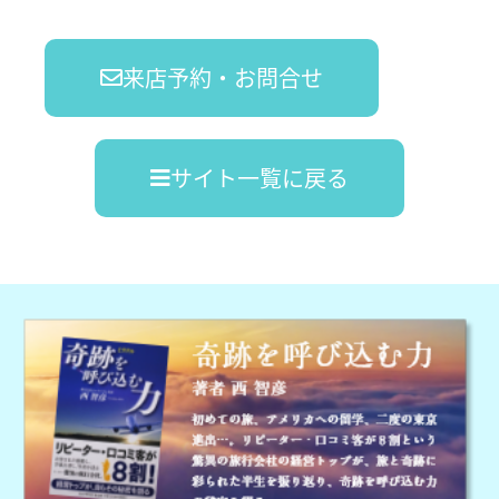
来店予約・お問合せ
サイト一覧に戻る