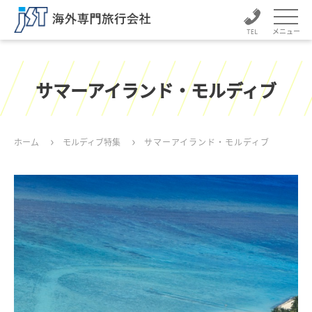
メニュー
サマーアイランド・モルディブ
ホーム
モルディブ特集
サマーアイランド・モルディブ