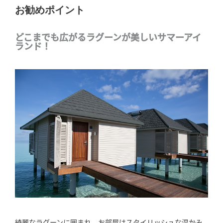
お勧めポイント
どこまでも広がるラグーンが美しいサマーアイ
ランド！
綺麗なラグーンに囲まれ、お部屋はスタイリッシュな温かみ