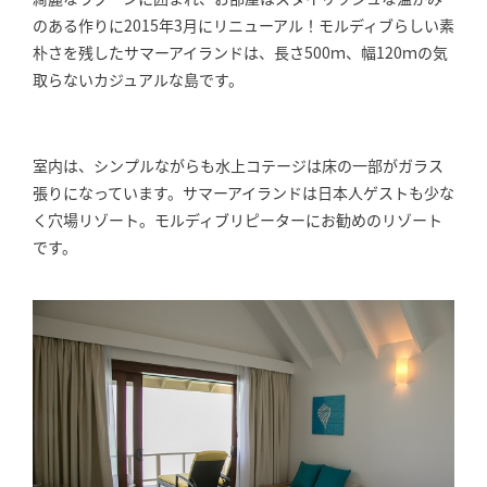
のある作りに2015年3月にリニューアル！モルディブらしい素
朴さを残したサマーアイランドは、長さ500ｍ、幅120ｍの気
取らないカジュアルな島です。
室内は、シンプルながらも水上コテージは床の一部がガラス
張りになっています。サマーアイランドは日本人ゲストも少な
く穴場リゾート。モルディブリピーターにお勧めのリゾート
です。