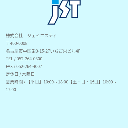
株式会社 ジェイエスティ
〒460-0008
名古屋市中区栄3-15-27いちご栄ビル4F
TEL / 052-264-0300
FAX / 052-264-4007
定休日 / 水曜日
営業時間 / 【平日】10:00～18:00【土・日・祝日】10:00～
17:00