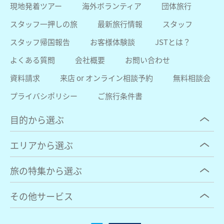
現地発着ツアー
海外ボランティア
団体旅行
スタッフ一押しの旅
最新旅行情報
スタッフ
スタッフ帰国報告
お客様体験談
JSTとは？
よくある質問
会社概要
お問い合わせ
資料請求
来店 or オンライン相談予約
無料相談会
プライバシポリシー
ご旅行条件書
目的から選ぶ
エリアから選ぶ
旅の特集から選ぶ
その他サービス