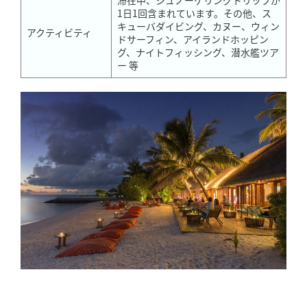
滞在中、シュノーケリングトリップが
1日1回含まれています。その他、ス
キューバダイビング、カヌー、ウィン
アクティビティ
ドサーフィン、アイランドホッピン
グ、ナイトフィッシング、潜水艦ツア
ー 等