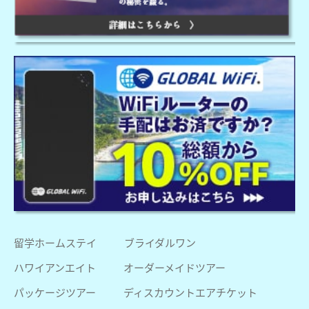
留学ホームステイ
ブライダルワン
ハワイアンエイト
オーダーメイドツアー
パッケージツアー
ディスカウントエアチケット