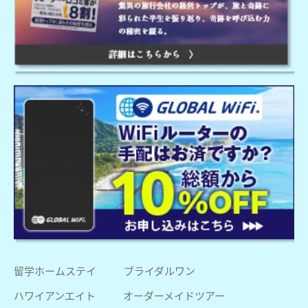
留学ホームステイ
ブライダルワン
ハワイアンエイト
オーダーメイドツアー