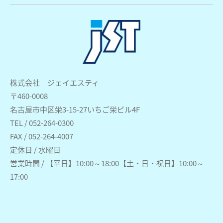
株式会社 ジェイエスティ
〒460-0008
名古屋市中区栄3-15-27いちご栄ビル4F
TEL / 052-264-0300
FAX / 052-264-4007
定休日 / 水曜日
営業時間 / 【平日】10:00～18:00【土・日・祝日】10:00～
17:00