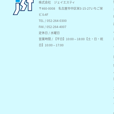
株式会社 ジェイエスティ
〒460-0008
名古屋市中区栄3-15-27いちご栄
ビル4F
TEL / 052-264-0300
FAX / 052-264-4007
定休日 / 水曜日
営業時間 / 【平日】10:00～18:00【土・日・祝
日】10:00～17:00