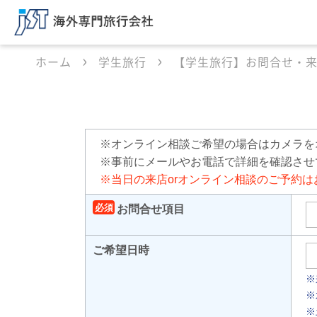
ホーム
学生旅行
【学生旅行】お問合せ・