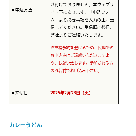
け付けておりません。本ウェブサ
■ 申込方法
イト下にあります、「申込フォー
ム」より必要事項を入力の上、送
信してください。受信順に後日、
弊社よりご連絡いたします。
※重複予約を避けるため、代理での
お申込みはご遠慮いただきますよ
う、お願い致します。
参加される方
のお名前でお申込み下さい。
■ 締切日
2025年2月23日（火）
カレーうどん