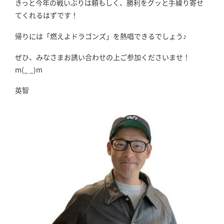
きっと今年の戦いぶりは頼もしく、勝利をグッと手繰り寄せ
てくれるはずです！
帰りには「燃えよドラゴンズ」を熱唱できるでしょう♪
ぜひ、みなさまお誘い合わせの上ご参加くださいませ！
m(_ _)m
英智