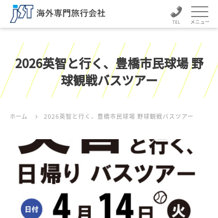
メニュー
2026英智と行く、豊橋市民球場 野
球観戦バスツアー
ホーム
2026英智と行く、豊橋市民球場 野球観戦バスツアー