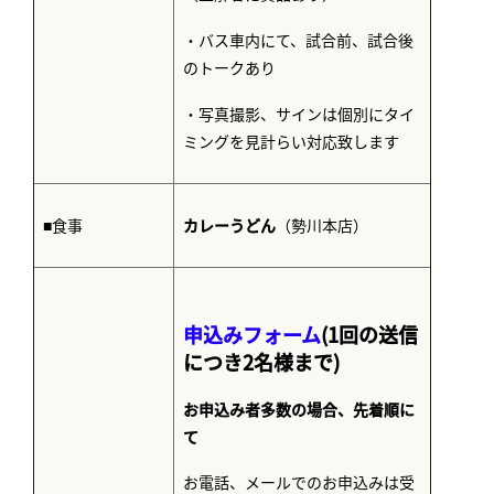
・バス車内にて、試合前、試合後
のトークあり
・写真撮影、サインは個別にタイ
ミングを見計らい対応致します
カレーうどん
（勢川本店）
■食事
申込みフォーム
(1回の送信
につき2名様まで)
お申込み者多数の場合、先着順に
て
お電話、メールでのお申込みは受