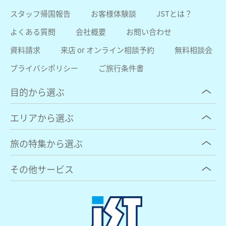
スタッフ帰国報告
お客様体験談
JSTとは？
よくある質問
会社概要
お問い合わせ
資料請求
来店 or オンライン相談予約
無料相談会
プライバシポリシー
ご旅行条件書
目的から選ぶ
エリアから選ぶ
旅の特集から選ぶ
その他サービス