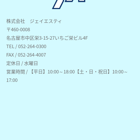
株式会社 ジェイエスティ
〒460-0008
名古屋市中区栄3-15-27いちご栄ビル4F
TEL / 052-264-0300
FAX / 052-264-4007
定休日 / 水曜日
営業時間 / 【平日】10:00～18:00【土・日・祝日】10:00～
17:00