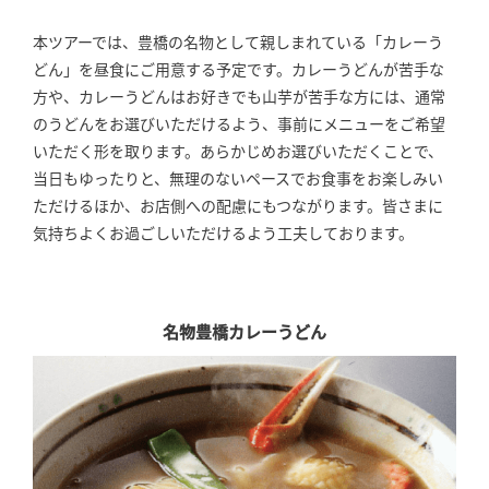
本ツアーでは、豊橋の名物として親しまれている「カレーう
どん」を昼食にご用意する予定です。カレーうどんが苦手な
方や、カレーうどんはお好きでも山芋が苦手な方には、通常
のうどんをお選びいただけるよう、事前にメニューをご希望
いただく形を取ります。あらかじめお選びいただくことで、
当日もゆったりと、無理のないペースでお食事をお楽しみい
ただけるほか、お店側への配慮にもつながります。皆さまに
気持ちよくお過ごしいただけるよう工夫しております。
名物豊橋カレーうどん