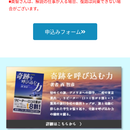
■英智さんは、解説の仕事が入る場合、復路は同乗できない場
合がございます。
申込みフォーム