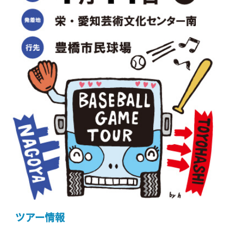
ツアー情報