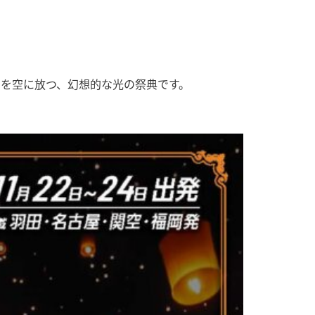
を空に放つ、幻想的な光の祭典です。