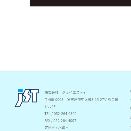
株式会社 ジェイエスティ
〒460-0008
名古屋市中区栄3-15-27いちご栄
ビル4F
TEL / 052-264-0300
FAX / 052-264-4007
定休日 / 水曜日