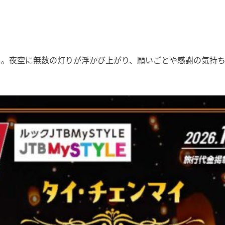
り。夜空に無数の灯りが浮かび上がり、願いごとや感謝の気持ち