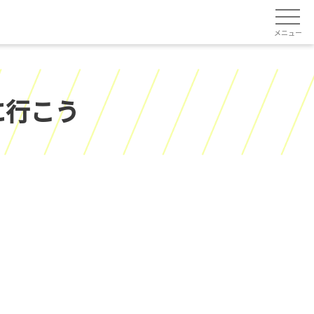
メニュー
に行こう