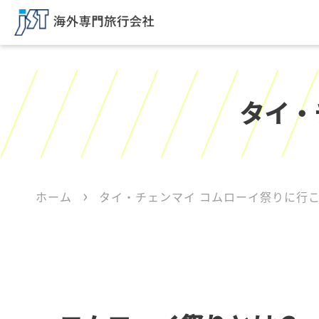
タイ・
ホーム
タイ・チェンマイ コムローイ祭りに行