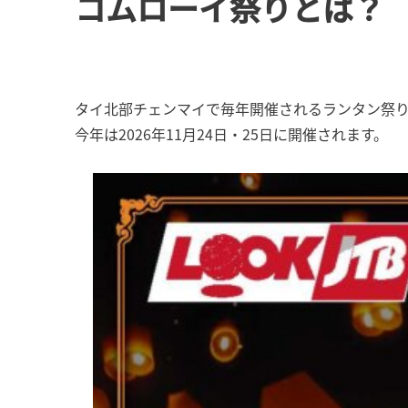
コムローイ祭りとは？
タイ北部チェンマイで毎年開催されるランタン祭
今年は2026年11月24日・25日に開催されます。