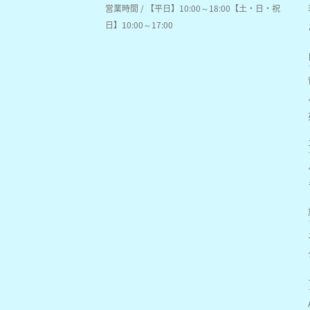
営業時間 / 【平日】10:00～18:00【土・日・祝
日】10:00～17:00