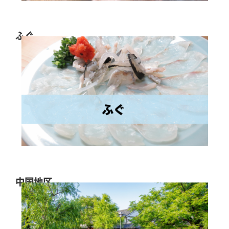
ふぐ
中国地区