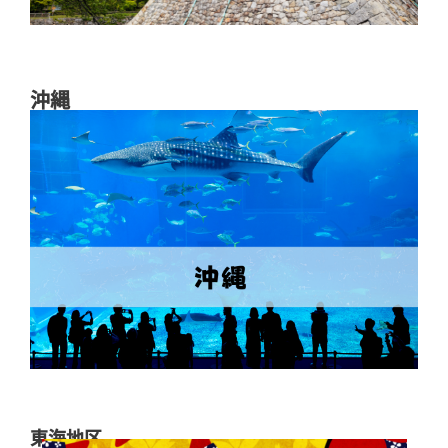
沖縄
東海地区