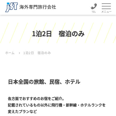
メニュー
1泊2日 宿泊のみ
ホーム
1泊2日 宿泊のみ
日本全国の旅館、民宿、ホテル
各方面でおすすめのお宿をご紹介。
記載されているもの以外に飛行機・新幹線・ホテルランクを
変えたプランなど