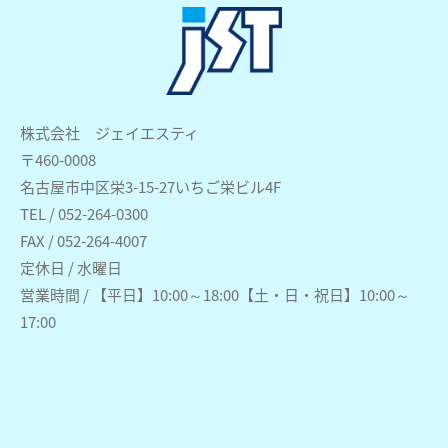
株式会社 ジェイエスティ
〒460-0008
名古屋市中区栄3-15-27いちご栄ビル4F
TEL / 052-264-0300
FAX / 052-264-4007
定休日 / 水曜日
営業時間 / 【平日】10:00～18:00【土・日・祝日】10:00～
17:00