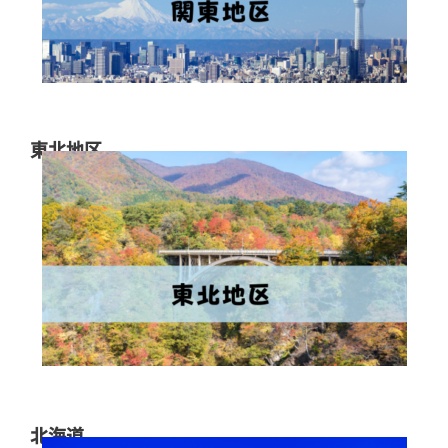
東北地区
北海道