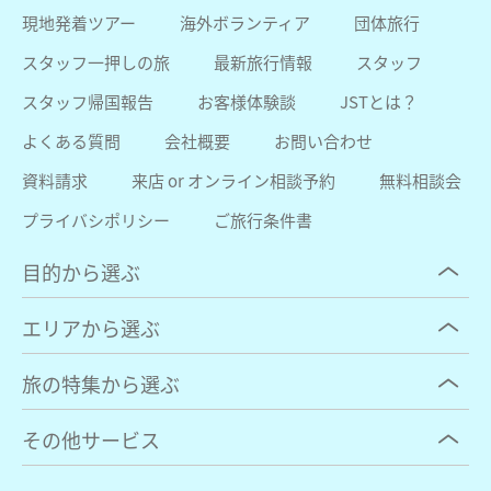
現地発着ツアー
海外ボランティア
団体旅行
スタッフ一押しの旅
最新旅行情報
スタッフ
スタッフ帰国報告
お客様体験談
JSTとは？
よくある質問
会社概要
お問い合わせ
資料請求
来店 or オンライン相談予約
無料相談会
プライバシポリシー
ご旅行条件書
目的から選ぶ
エリアから選ぶ
旅の特集から選ぶ
その他サービス