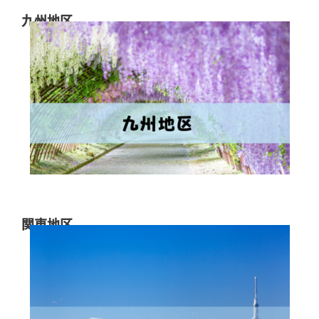
九州地区
関東地区