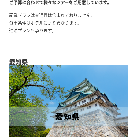
ご予算に合わせて様々なツアーをご用意しています。
記載プランは交通費は含まれておりません。
食事条件はホテルにより異なります。
連泊プランも承ります。
愛知県